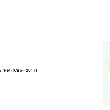
Şirketi (Ciro– 2017)