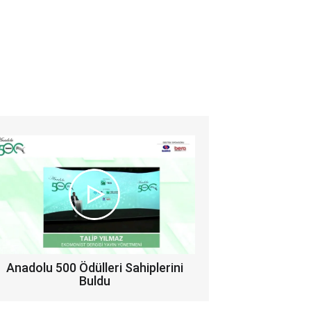
Anadolu 500 Ödülleri Sahiplerini
Buldu