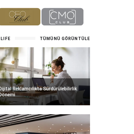
LIFE
TÜMÜNÜ GÖRÜNTÜLE
Dijital Reklamcılıkta Sürdürülebilirlik
Dönemi