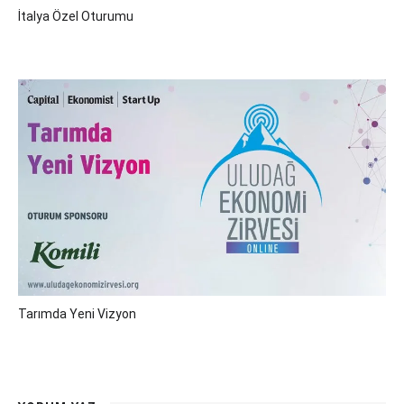
İtalya Özel Oturumu
Tarımda Yeni Vizyon