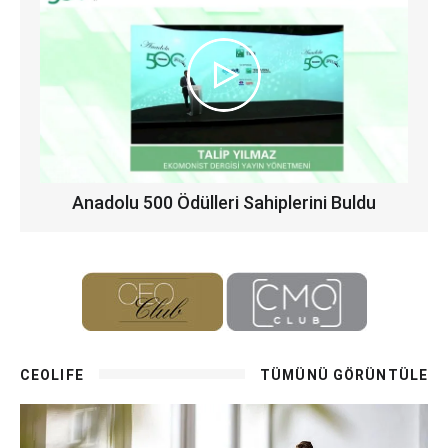
Anadolu 500 Ödülleri Sahiplerini Buldu
CEOLIFE
TÜMÜNÜ GÖRÜNTÜLE