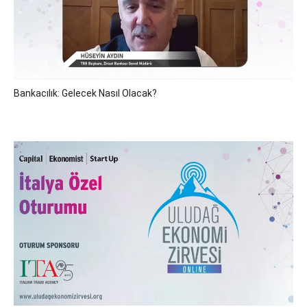
Bankacılık: Gelecek Nasıl Olacak?