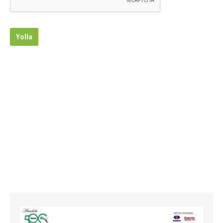
Yolla