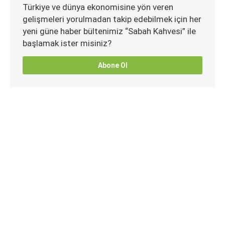
Türkiye ve dünya ekonomisine yön veren
gelişmeleri yorulmadan takip edebilmek için her
yeni güne haber bültenimiz “Sabah Kahvesi” ile
başlamak ister misiniz?
Abone Ol