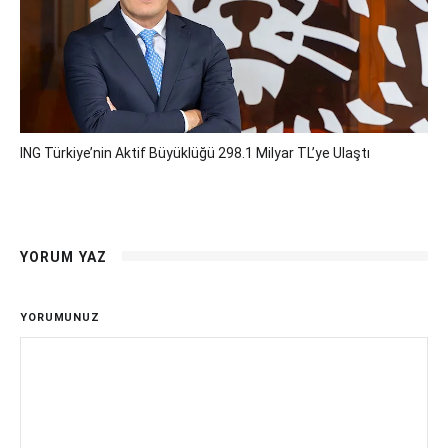
ING Türkiye’nin Aktif Büyüklüğü 298.1 Milyar TL’ye Ulaştı
YORUM YAZ
YORUMUNUZ