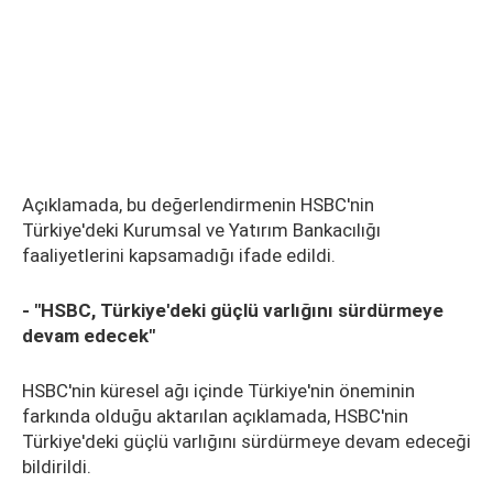
Açıklamada, bu değerlendirmenin HSBC'nin
Türkiye'deki Kurumsal ve Yatırım Bankacılığı
faaliyetlerini kapsamadığı ifade edildi.
- "HSBC, Türkiye'deki güçlü varlığını sürdürmeye
devam edecek"
HSBC'nin küresel ağı içinde Türkiye'nin öneminin
farkında olduğu aktarılan açıklamada, HSBC'nin
Türkiye'deki güçlü varlığını sürdürmeye devam edeceği
bildirildi.