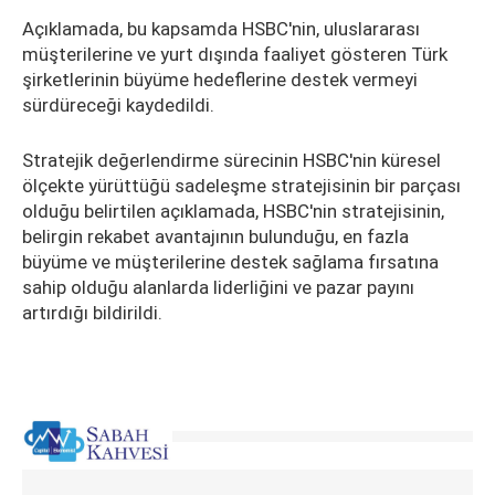
Açıklamada, bu kapsamda HSBC'nin, uluslararası
müşterilerine ve yurt dışında faaliyet gösteren Türk
şirketlerinin büyüme hedeflerine destek vermeyi
sürdüreceği kaydedildi.
Stratejik değerlendirme sürecinin HSBC'nin küresel
ölçekte yürüttüğü sadeleşme stratejisinin bir parçası
olduğu belirtilen açıklamada, HSBC'nin stratejisinin,
belirgin rekabet avantajının bulunduğu, en fazla
büyüme ve müşterilerine destek sağlama fırsatına
sahip olduğu alanlarda liderliğini ve pazar payını
artırdığı bildirildi.