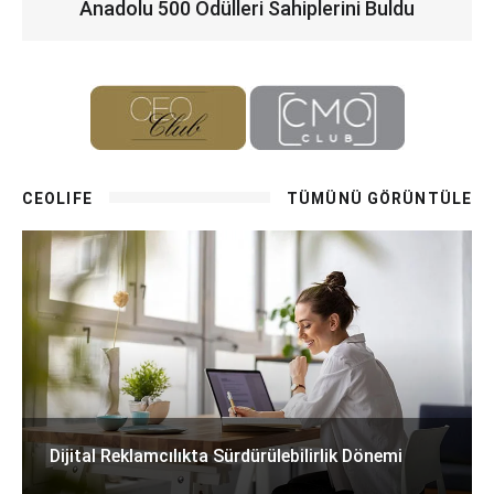
Anadolu 500 Ödülleri Sahiplerini Buldu
CEOLIFE
TÜMÜNÜ GÖRÜNTÜLE
Dijital Reklamcılıkta Sürdürülebilirlik Dönemi