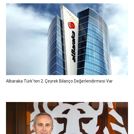
Albaraka Türk'ten 2. Çeyrek Bilanço Değerlendirmesi Var