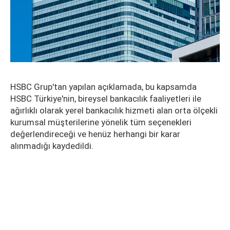
HSBC Grup'tan yapılan açıklamada, bu kapsamda
HSBC Türkiye'nin, bireysel bankacılık faaliyetleri ile
ağırlıklı olarak yerel bankacılık hizmeti alan orta ölçekli
kurumsal müşterilerine yönelik tüm seçenekleri
değerlendireceği ve henüz herhangi bir karar
alınmadığı kaydedildi.