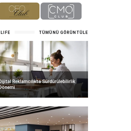
LIFE
TÜMÜNÜ GÖRÜNTÜLE
Dijital Reklamcılıkta Sürdürülebilirlik
Dönemi