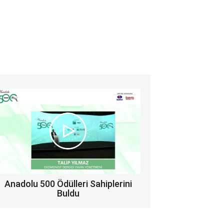
Anadolu 500 Ödülleri Sahiplerini
Buldu