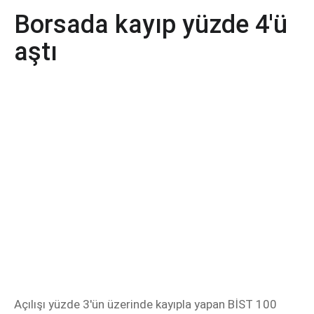
Borsada kayıp yüzde 4'ü
aştı
Açılışı yüzde 3'ün üzerinde kayıpla yapan BİST 100