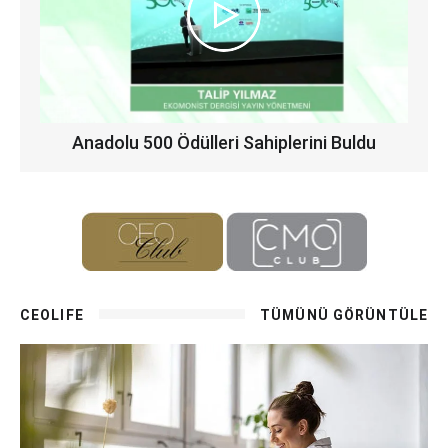
Anadolu 500 Ödülleri Sahiplerini Buldu
CEOLIFE
TÜMÜNÜ GÖRÜNTÜLE