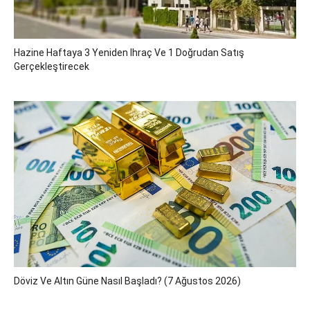
Hazine Haftaya 3 Yeniden Ihraç Ve 1 Doğrudan Satış
Gerçekleştirecek
Döviz Ve Altın Güne Nasıl Başladı? (7 Ağustos 2026)