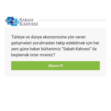
Türkiye ve dünya ekonomisine yön veren
gelişmeleri yorulmadan takip edebilmek için her
yeni güne haber bültenimiz “Sabah Kahvesi” ile
başlamak ister misiniz?
Abone Ol