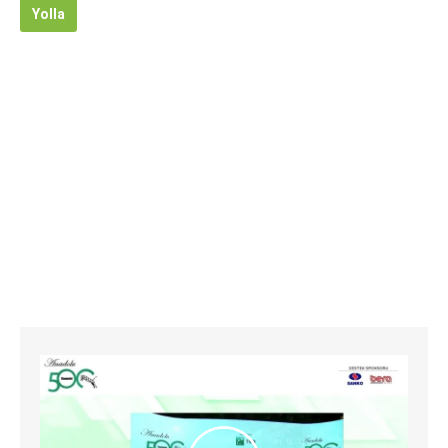
Yolla