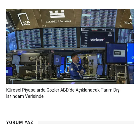
Küresel Piyasalarda Gözler ABD'de Açıklanacak Tarım Dışı
Istihdam Verisinde
YORUM YAZ