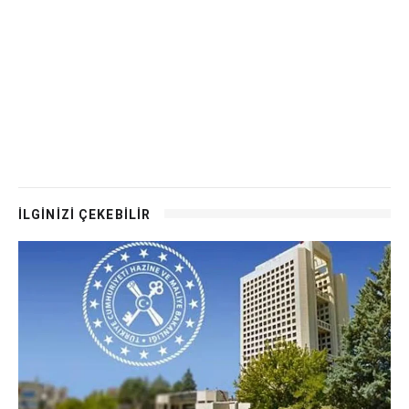
İLGİNİZİ ÇEKEBİLİR