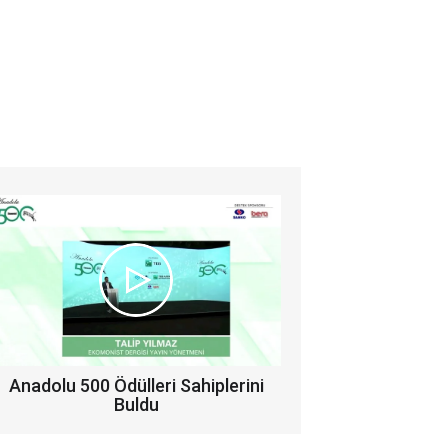
Anadolu 500 Ödülleri Sahiplerini
Buldu