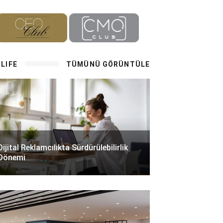
LIFE
TÜMÜNÜ GÖRÜNTÜLE
Dijital Reklamcılıkta Sürdürülebilirlik
Dönemi