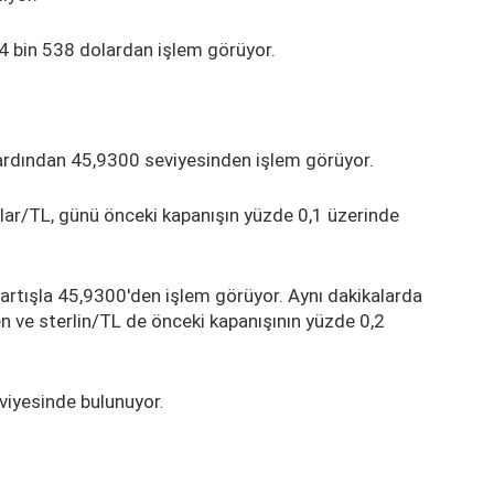
 4 bin 538 dolardan işlem görüyor.
ardından 45,9300 seviyesinden işlem görüyor.
lar/TL, günü önceki kapanışın yüzde 0,1 üzerinde
 artışla 45,9300'den işlem görüyor. Aynı dakikalarda
n ve sterlin/TL de önceki kapanışının yüzde 0,2
viyesinde bulunuyor.