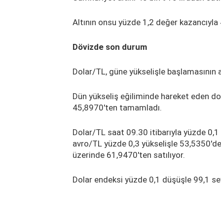
Altının onsu yüzde 1,2 değer kazancıyla
Dövizde son durum
Dolar/TL, güne yükselişle başlamasının 
Dün yükseliş eğiliminde hareket eden do
45,8970'ten tamamladı.
Dolar/TL saat 09.30 itibarıyla yüzde 0,1
avro/TL yüzde 0,3 yükselişle 53,5350'de
üzerinde 61,9470'ten satılıyor.
Dolar endeksi yüzde 0,1 düşüşle 99,1 se