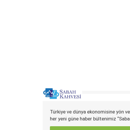
Türkiye ve dünya ekonomisine yön ve
her yeni güne haber bültenimiz “Saba