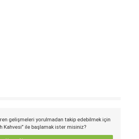
ren gelişmeleri yorulmadan takip edebilmek için
h Kahvesi” ile başlamak ister misiniz?