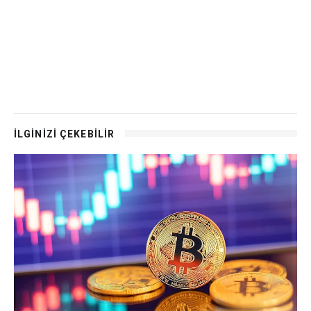
İLGİNİZİ ÇEKEBİLİR