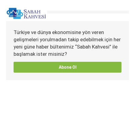
Türkiye ve dünya ekonomisine yön veren
gelişmeleri yorulmadan takip edebilmek için her
yeni güne haber bültenimiz “Sabah Kahvesi” ile
başlamak ister misiniz?
Abone Ol