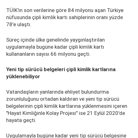
TÜİK'in son verilerine göre 84 milyonu aşan Türkiye
nüfusunda çipli kimlik kartı sahiplerinin oranı yüzde
78'e ulaştı.
Süreç içinde ülke genelinde yaygınlaştırılan
uygulamayla bugüne kadar çipli kimlik kartı
kullananların sayısı 66 milyonu geçti.
Yeni tip sürücü belgeleri çipli kimlik kartlarına
yüklenebiliyor
Vatandaşların yanlarında ehliyet bulundurma
zorunluluğunu ortadan kaldıran ve yeni tip sürücü
belgelerinin çipli kimlik kartlarına yüklenmesini içeren
"Hayat Kimliğinle Kolay Projesi" ise 21 Eylül 2020'de
hayata geçti.
Uygulamayla bugüne kadar yeni tip sürücü belgesine