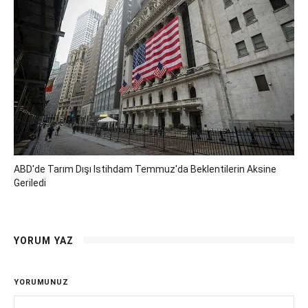
ABD'de Tarım Dışı Istihdam Temmuz'da Beklentilerin Aksine
Geriledi
YORUM YAZ
YORUMUNUZ