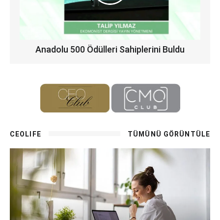
Anadolu 500 Ödülleri Sahiplerini Buldu
CEOLIFE
TÜMÜNÜ GÖRÜNTÜLE