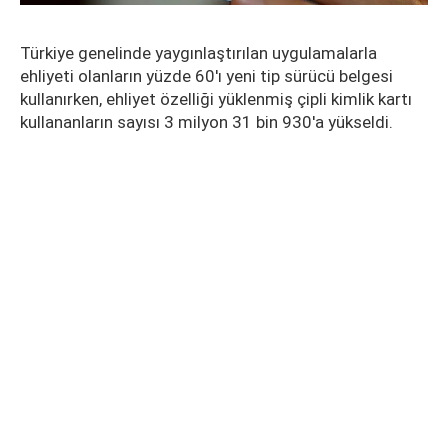
Türkiye genelinde yaygınlaştırılan uygulamalarla
ehliyeti olanların yüzde 60'ı yeni tip sürücü belgesi
kullanırken, ehliyet özelliği yüklenmiş çipli kimlik kartı
kullananların sayısı 3 milyon 31 bin 930'a yükseldi.