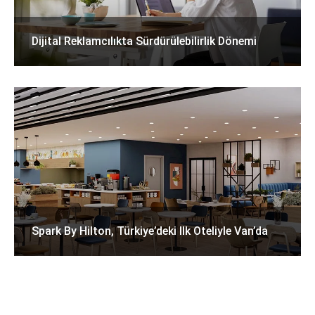
Dijital Reklamcılıkta Sürdürülebilirlik Dönemi
Spark By Hilton, Türkiye’deki Ilk Oteliyle Van’da