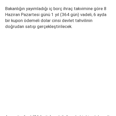
Bakanlığın yayımladığı iç borç ihraç takvimine göre 8
Haziran Pazartesi günü 1 yıl (364 gün) vadeli, 6 ayda
bir kupon ödemeli dolar cinsi devlet tahvilinin
doğrudan satışı gerçekleştirilecek.