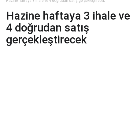
Hazine haftaya 3 ihale ve 4 doğrudan satış gerçekleştirecek
Hazine haftaya 3 ihale ve
4 doğrudan satış
gerçekleştirecek