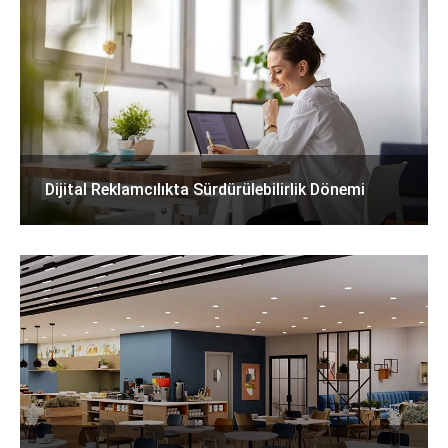
Dijital Reklamcılıkta Sürdürülebilirlik Dönemi