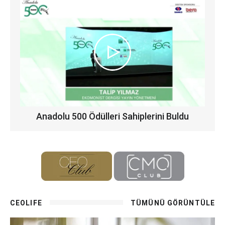
Anadolu 500 Ödülleri Sahiplerini Buldu
CEOLIFE
TÜMÜNÜ GÖRÜNTÜLE