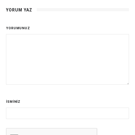
YORUM YAZ
YORUMUNUZ
İSMİNİZ