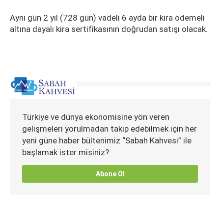
Aynı gün 2 yıl (728 gün) vadeli 6 ayda bir kira ödemeli
altına dayalı kira sertifikasının doğrudan satışı olacak.
Türkiye ve dünya ekonomisine yön veren
gelişmeleri yorulmadan takip edebilmek için her
yeni güne haber bültenimiz “Sabah Kahvesi” ile
başlamak ister misiniz?
Abone Ol