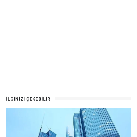
İLGİNİZİ ÇEKEBİLİR