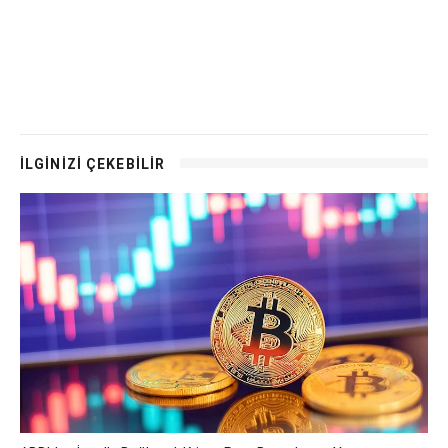
İLGİNİZİ ÇEKEBİLİR