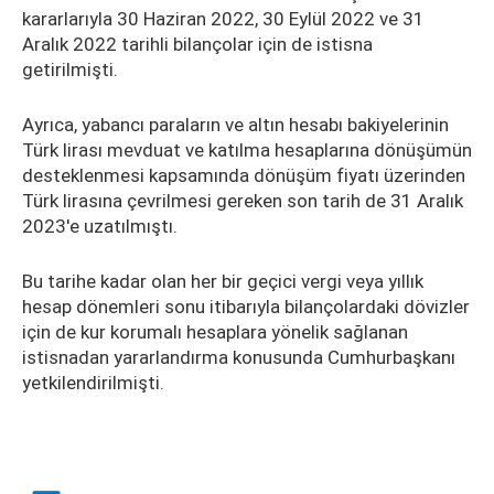
kararlarıyla 30 Haziran 2022, 30 Eylül 2022 ve 31
Aralık 2022 tarihli bilançolar için de istisna
getirilmişti.
Ayrıca, yabancı paraların ve altın hesabı bakiyelerinin
Türk lirası mevduat ve katılma hesaplarına dönüşümün
desteklenmesi kapsamında dönüşüm fiyatı üzerinden
Türk lirasına çevrilmesi gereken son tarih de 31 Aralık
2023'e uzatılmıştı.
Bu tarihe kadar olan her bir geçici vergi veya yıllık
hesap dönemleri sonu itibarıyla bilançolardaki dövizler
için de kur korumalı hesaplara yönelik sağlanan
istisnadan yararlandırma konusunda Cumhurbaşkanı
yetkilendirilmişti.