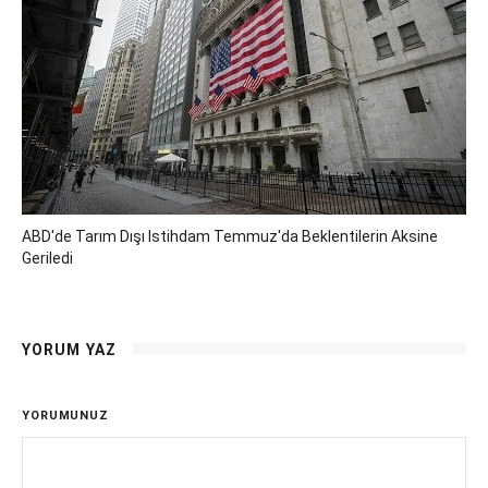
ABD'de Tarım Dışı Istihdam Temmuz'da Beklentilerin Aksine
Geriledi
YORUM YAZ
YORUMUNUZ