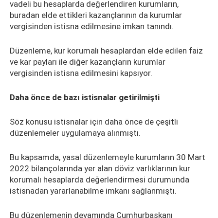
vadeli bu hesaplarda değerlendiren kurumların,
buradan elde ettikleri kazançlarının da kurumlar
vergisinden istisna edilmesine imkan tanındı.
Düzenleme, kur korumalı hesaplardan elde edilen faiz
ve kar payları ile diğer kazançların kurumlar
vergisinden istisna edilmesini kapsıyor.
Daha önce de bazı istisnalar getirilmişti
Söz konusu istisnalar için daha önce de çeşitli
düzenlemeler uygulamaya alınmıştı.
Bu kapsamda, yasal düzenlemeyle kurumların 30 Mart
2022 bilançolarında yer alan döviz varlıklarının kur
korumalı hesaplarda değerlendirmesi durumunda
istisnadan yararlanabilme imkanı sağlanmıştı.
Bu düzenlemenin devamında Cumhurbaşkanı