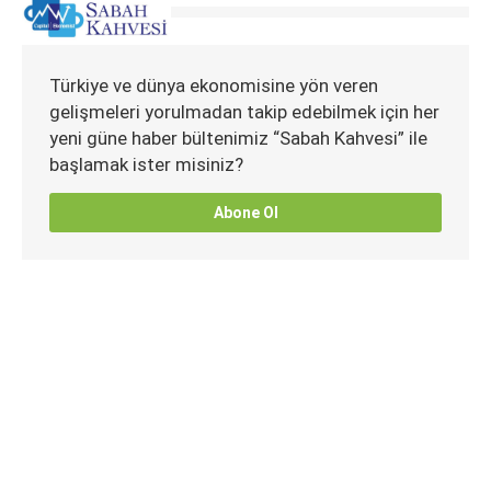
Türkiye ve dünya ekonomisine yön veren
gelişmeleri yorulmadan takip edebilmek için her
yeni güne haber bültenimiz “Sabah Kahvesi” ile
başlamak ister misiniz?
Abone Ol