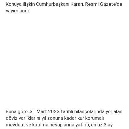
Konuya ilişkin Cumhurbaşkanı Kararı, Resmi Gazete'de
yayımlandı.
Buna göre, 31 Mart 2023 tarihli bilançolarında yer alan
döviz varlıklarını yıl sonuna kadar kur korumalı
mevduat ve katılma hesaplarına yatırıp, en az 3 ay