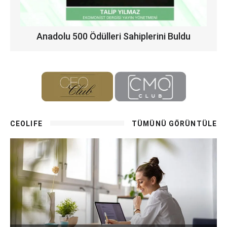
Anadolu 500 Ödülleri Sahiplerini Buldu
CEOLIFE
TÜMÜNÜ GÖRÜNTÜLE