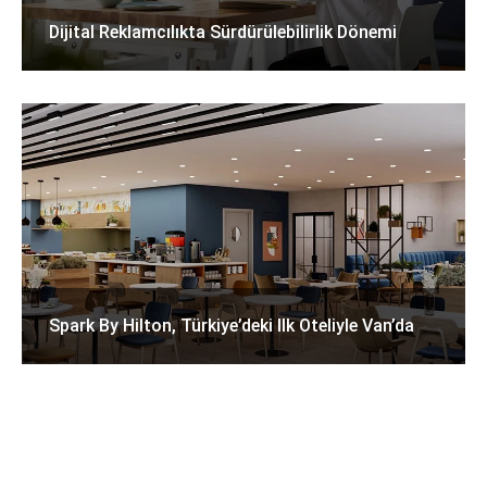
Dijital Reklamcılıkta Sürdürülebilirlik Dönemi
Spark By Hilton, Türkiye’deki Ilk Oteliyle Van’da