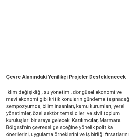
Çevre Alanındaki Yenilikçi Projeler Desteklenecek
İklim değişikliği, su yönetimi, döngüsel ekonomi ve
mavi ekonomi gibi kritik konuların gündeme taşınacağı
sempozyumda; bilim insanları, kamu kurumları, yerel
yönetimler, özel sektör temsilcileri ve sivil toplum
kuruluşları bir araya gelecek. Katılımcılar, Marmara
Bölgesi’nin çevresel geleceğine yönelik politika
önerilerini, uygulama örneklerini ve iş birliği fırsatlarını