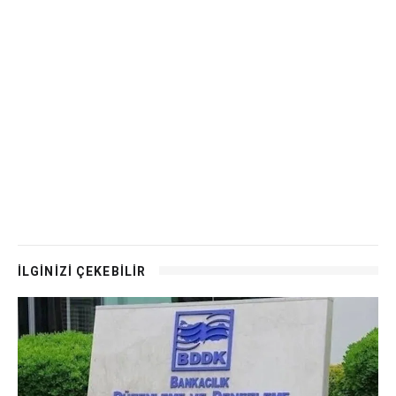
İLGİNİZİ ÇEKEBİLİR