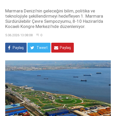
Marmara Denizi'nin geleceğini bilim, politika ve
teknolojiyle şekillendirmeyi hedefleyen 1. Marmara
Sürdürülebilir Çevre Sempozyumu, 8-10 Haziran'da
Kocaeli Kongre Merkezi'nde düzenleniyor.
5.06.2026 13:08:08
0
Paylaş
Tweet
Paylaş