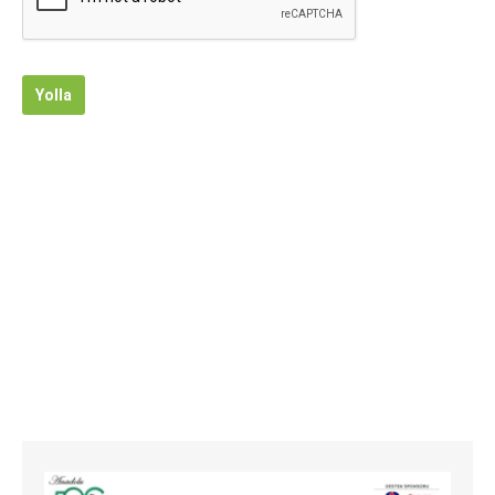
Yolla