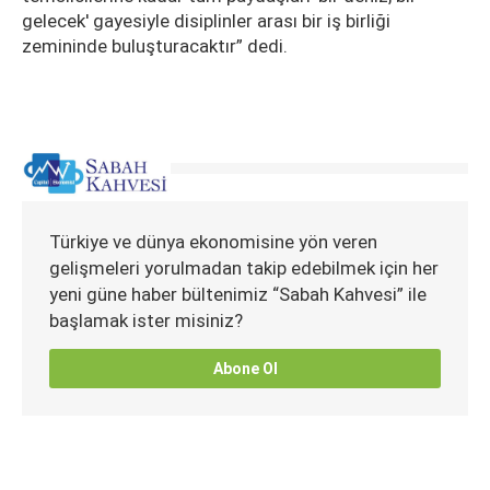
gelecek' gayesiyle disiplinler arası bir iş birliği
zemininde buluşturacaktır” dedi.
Türkiye ve dünya ekonomisine yön veren
gelişmeleri yorulmadan takip edebilmek için her
yeni güne haber bültenimiz “Sabah Kahvesi” ile
başlamak ister misiniz?
Abone Ol