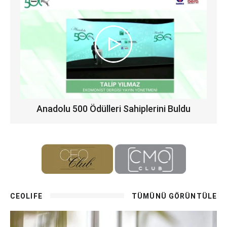
Anadolu 500 Ödülleri Sahiplerini Buldu
CEOLIFE
TÜMÜNÜ GÖRÜNTÜLE