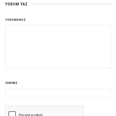
YORUM YAZ
YORUMUNUZ
İSMİNİZ