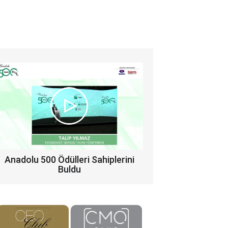
Anadolu 500 Ödülleri Sahiplerini
Buldu