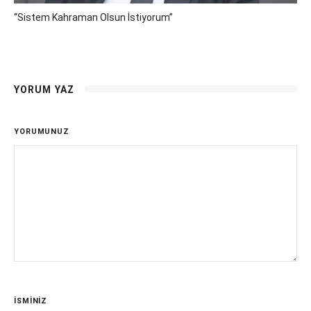
“Sistem Kahraman Olsun İstiyorum”
YORUM YAZ
YORUMUNUZ
İSMİNİZ