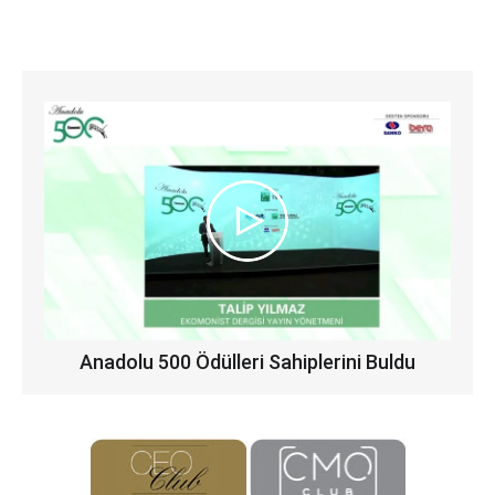
Anadolu 500 Ödülleri Sahiplerini Buldu