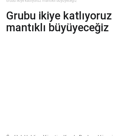
Grubu ikiye katlıyoruz mantıklı büyüyeceğiz
Grubu ikiye katlıyoruz
mantıklı büyüyeceğiz