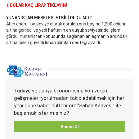
1 DOLAR KAÇ LİRA? TIKLAYIN!
YUNANİSTAN MESELESİ ETKİLİ OLDU MU?
Altın önemli bir seviye olarak görülen ons başına 1,200 doların
altına geriledi ve yedi haftanın en düşük seviyesinde işlem
gördü. Yunanistan konusunda sağlanan anlaşmanın ardından
altına gelen güvenli liman alımları desteği azaldı.
Türkiye ve dünya ekonomisine yön veren
gelişmeleri yorulmadan takip edebilmek için her
yeni güne haber bültenimiz “Sabah Kahvesi” ile
başlamak ister misiniz?
Abone Ol