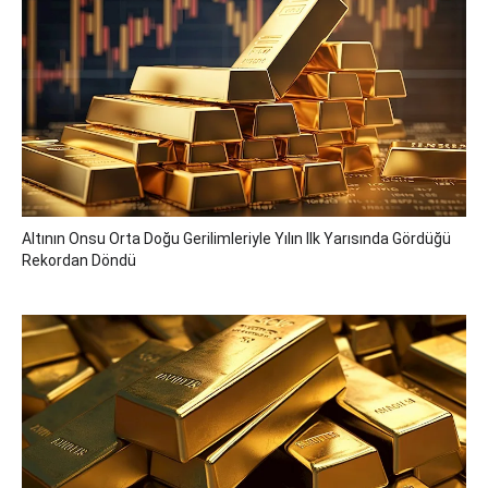
Altının Onsu Orta Doğu Gerilimleriyle Yılın Ilk Yarısında Gördüğü
Rekordan Döndü