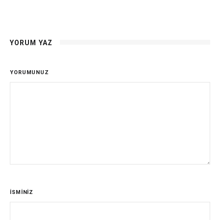
YORUM YAZ
YORUMUNUZ
İSMİNİZ