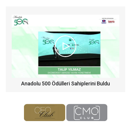
Anadolu 500 Ödülleri Sahiplerini Buldu