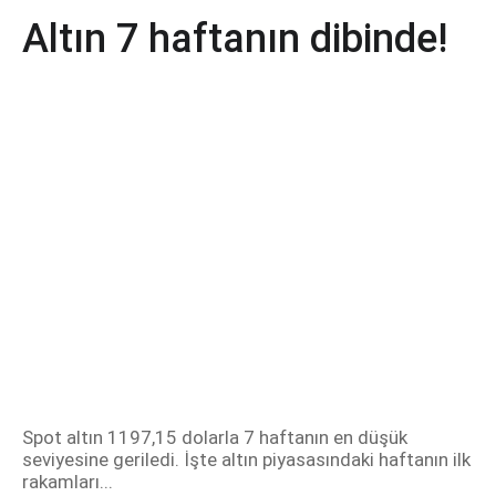
Altın 7 haftanın dibinde!
Spot altın 1197,15 dolarla 7 haftanın en düşük
seviyesine geriledi. İşte altın piyasasındaki haftanın ilk
rakamları...