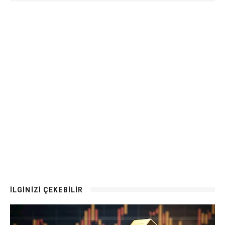
İLGİNİZİ ÇEKEBİLİR