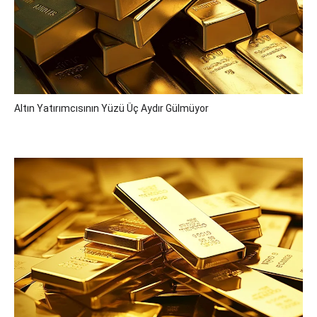
Altın Yatırımcısının Yüzü Üç Aydır Gülmüyor