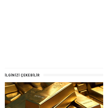
İLGİNİZİ ÇEKEBİLİR