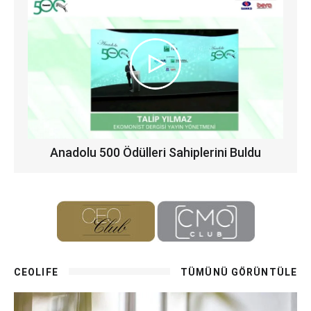
Anadolu 500 Ödülleri Sahiplerini Buldu
CEOLIFE
TÜMÜNÜ GÖRÜNTÜLE