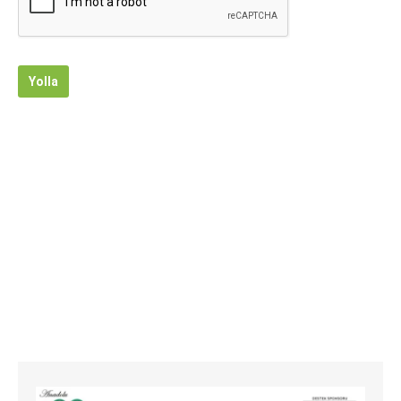
Yolla