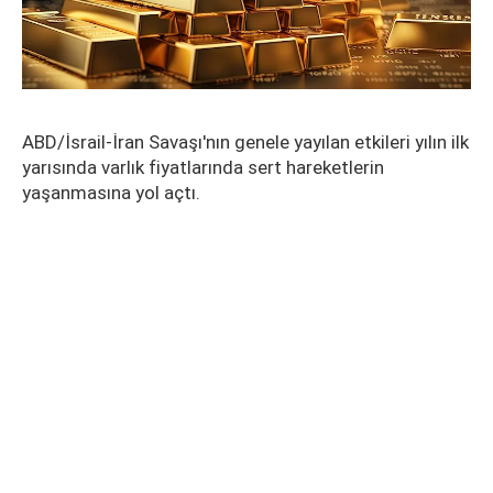
ABD/İsrail-İran Savaşı'nın genele yayılan etkileri yılın ilk
yarısında varlık fiyatlarında sert hareketlerin
yaşanmasına yol açtı.