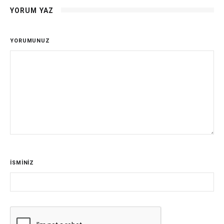
YORUM YAZ
YORUMUNUZ
İSMİNİZ