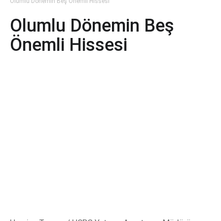
Olumlu Dönemin Beş Önemli Hissesi
Olumlu Dönemin Beş
Önemli Hissesi