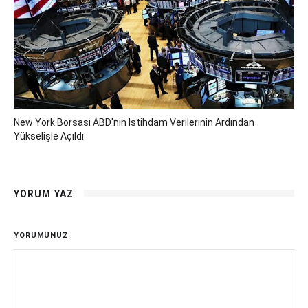
New York Borsası ABD'nin Istihdam Verilerinin Ardından
Yükselişle Açıldı
YORUM YAZ
YORUMUNUZ