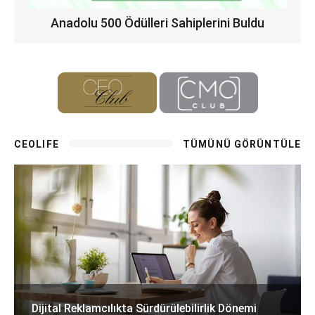
Anadolu 500 Ödülleri Sahiplerini Buldu
CEOLIFE
TÜMÜNÜ GÖRÜNTÜLE
Dijital Reklamcılıkta Sürdürülebilirlik Dönemi