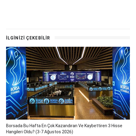
İLGİNİZİ ÇEKEBİLİR
Borsada Bu Hafta En Çok Kazandıran Ve Kaybettiren 3 Hisse
Hangileri Oldu? (3-7 Ağustos 2026)