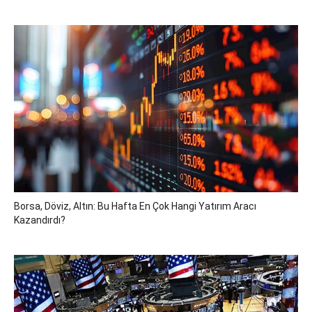
Borsa, Döviz, Altın: Bu Hafta En Çok Hangi Yatırım Aracı
Kazandırdı?