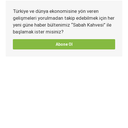
Türkiye ve dünya ekonomisine yön veren
gelişmeleri yorulmadan takip edebilmek için her
yeni güne haber bültenimiz “Sabah Kahvesi” ile
başlamak ister misiniz?
Abone Ol