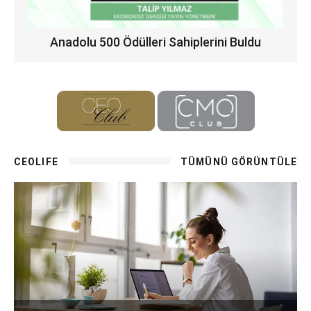
Anadolu 500 Ödülleri Sahiplerini Buldu
CEOLIFE
TÜMÜNÜ GÖRÜNTÜLE