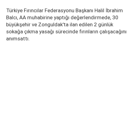
Türkiye Fırıncılar Federasyonu Başkanı Halil İbrahim
Balcı, AA muhabirine yaptığı değerlendirmede, 30
büyükşehir ve Zonguldak'ta ilan edilen 2 günlük
sokağa çıkma yasağı sürecinde fırınların çalışacağını
anımsattı.