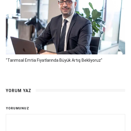
"Tarımsal Emtia Fiyatlarında Büyük Artış Bekliyoruz"
YORUM YAZ
YORUMUNUZ