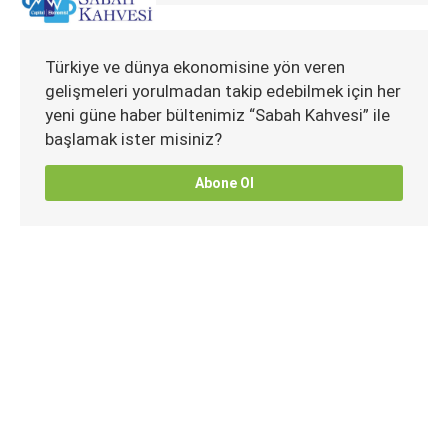
Türkiye ve dünya ekonomisine yön veren
gelişmeleri yorulmadan takip edebilmek için her
yeni güne haber bültenimiz “Sabah Kahvesi” ile
başlamak ister misiniz?
Abone Ol