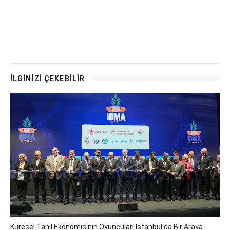
İLGİNİZİ ÇEKEBİLİR
Küresel Tahıl Ekonomisinin Oyuncuları İstanbul'da Bir Araya