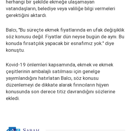
herhangi bir şekilde ekmeğe ulaşamayan
vatandaşların, belediye veya valiliğe bilgi vermeleri
gerektiğini aktardı.
Balcı, "Bu süreçte ekmek fiyatlarında en ufak değişiklik
söz konusu değil. Fiyatlar dün neyse bugün de aynı. Bu
konuda fırsatçılık yapacak bir esnafımız yok." diye
konuştu.
Kovid-19 önlemleri kapsamında, ekmek ve ekmek
çeşitlerinin ambalajlı satılması için genelge
yayımlandığını hatırlatan Balcı, söz konusu
düzenlemeyi de dikkate alarak fırıncıların hijyen
konusunda son derece titiz davrandığını sözlerine
ekledi.