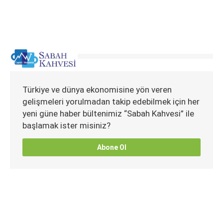
Türkiye ve dünya ekonomisine yön veren
gelişmeleri yorulmadan takip edebilmek için her
yeni güne haber bültenimiz “Sabah Kahvesi” ile
başlamak ister misiniz?
Abone Ol