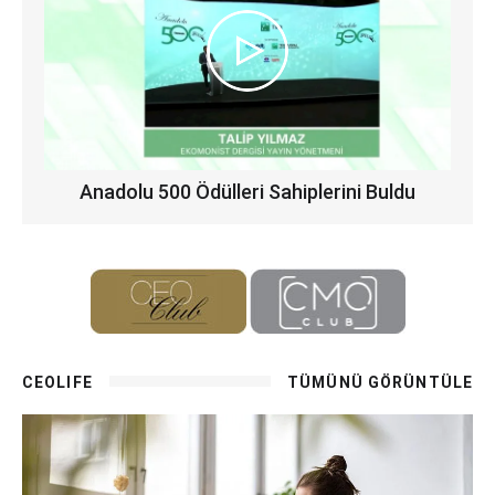
Anadolu 500 Ödülleri Sahiplerini Buldu
CEOLIFE
TÜMÜNÜ GÖRÜNTÜLE