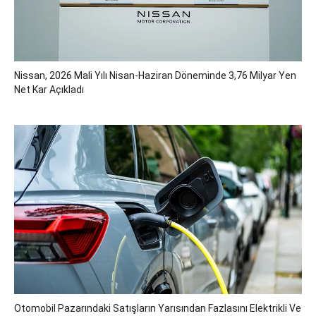
Nissan, 2026 Mali Yılı Nisan-Haziran Döneminde 3,76 Milyar Yen
Net Kar Açıkladı
Otomobil Pazarındaki Satışların Yarısından Fazlasını Elektrikli Ve