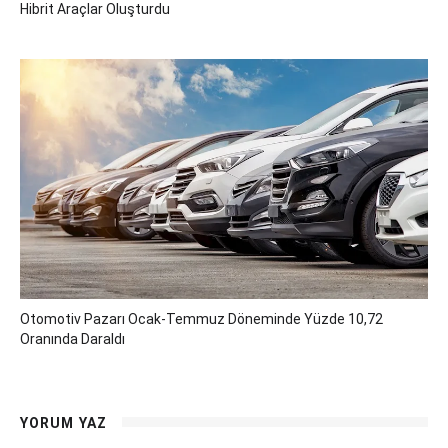
Hibrit Araçlar Oluşturdu
Otomotiv Pazarı Ocak-Temmuz Döneminde Yüzde 10,72
Oranında Daraldı
YORUM YAZ