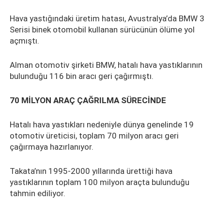
Hava yastığındaki üretim hatası, Avustralya’da BMW 3
Serisi binek otomobil kullanan sürücünün ölüme yol
açmıştı.
Alman otomotiv şirketi BMW, hatalı hava yastıklarının
bulunduğu 116 bin aracı geri çağırmıştı.
70 MİLYON ARAÇ ÇAĞRILMA SÜRECİNDE
Hatalı hava yastıkları nedeniyle dünya genelinde 19
otomotiv üreticisi, toplam 70 milyon aracı geri
çağırmaya hazırlanıyor.
Takata’nın 1995-2000 yıllarında ürettiği hava
yastıklarının toplam 100 milyon araçta bulunduğu
tahmin ediliyor.