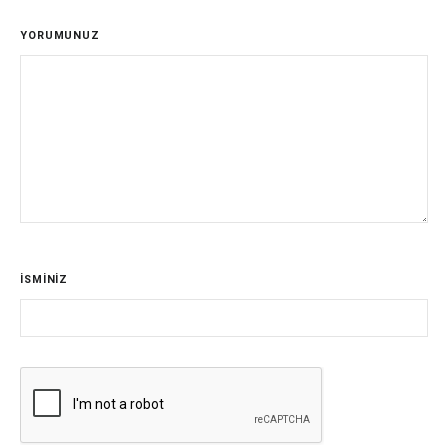
YORUMUNUZ
İSMİNİZ