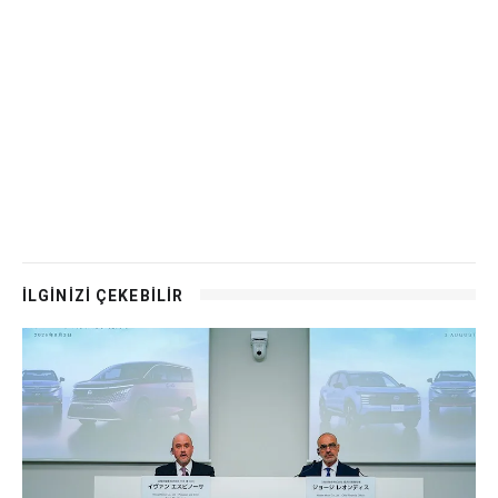
İLGİNİZİ ÇEKEBİLİR