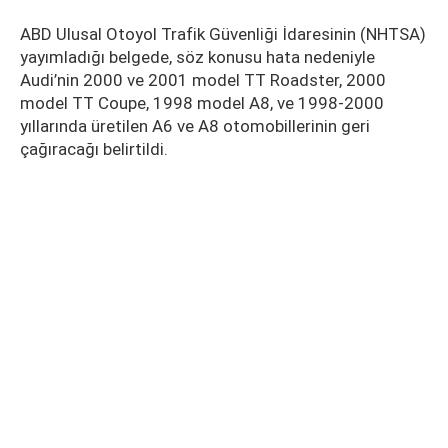
ABD Ulusal Otoyol Trafik Güvenliği İdaresinin (NHTSA)
yayımladığı belgede, söz konusu hata nedeniyle
Audi’nin 2000 ve 2001 model TT Roadster, 2000
model TT Coupe, 1998 model A8, ve 1998-2000
yıllarında üretilen A6 ve A8 otomobillerinin geri
çağıracağı belirtildi.