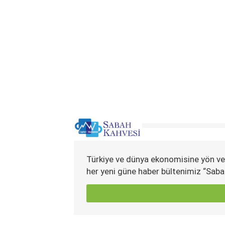
Türkiye ve dünya ekonomisine yön ve
her yeni güne haber bültenimiz “Saba