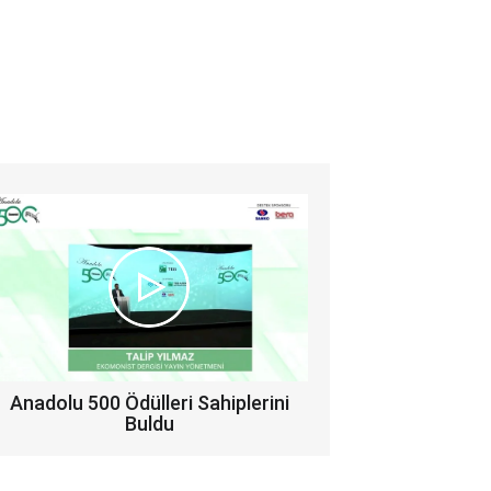
Anadolu 500 Ödülleri Sahiplerini
Buldu