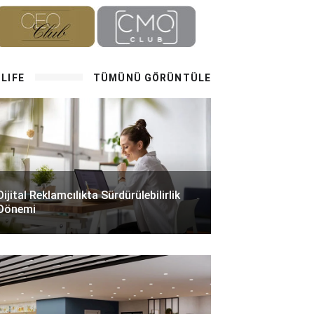
LIFE
TÜMÜNÜ GÖRÜNTÜLE
Dijital Reklamcılıkta Sürdürülebilirlik
Dönemi