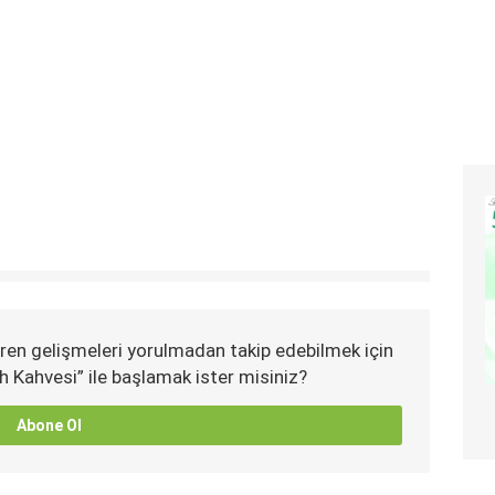
ren gelişmeleri yorulmadan takip edebilmek için
h Kahvesi” ile başlamak ister misiniz?
Abone Ol