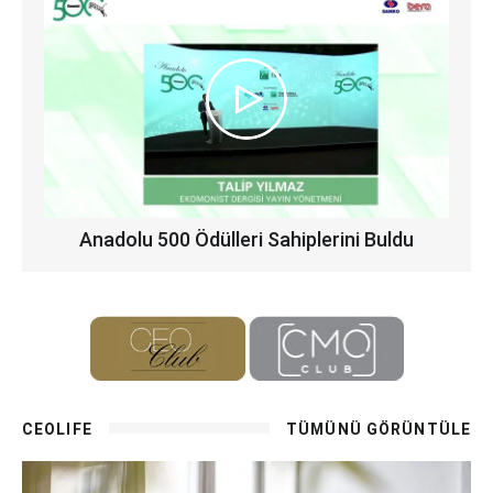
Anadolu 500 Ödülleri Sahiplerini Buldu
CEOLIFE
TÜMÜNÜ GÖRÜNTÜLE