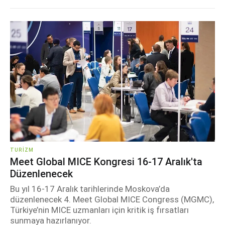
TURIZM
Meet Global MICE Kongresi 16-17 Aralık'ta
Düzenlenecek
Bu yıl 16-17 Aralık tarihlerinde Moskova’da
düzenlenecek 4. Meet Global MICE Congress (MGMC),
Türkiye’nin MICE uzmanları için kritik iş fırsatları
sunmaya hazırlanıyor.