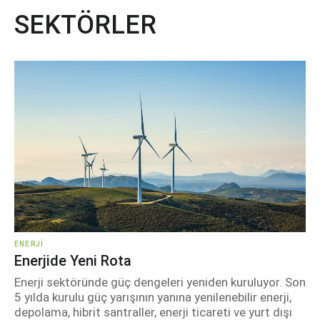
SEKTÖRLER
ENERJI
Enerjide Yeni Rota
Enerji sektöründe güç dengeleri yeniden kuruluyor. Son
5 yılda kurulu güç yarışının yanına yenilenebilir enerji,
depolama, hibrit santraller, enerji ticareti ve yurt dışı