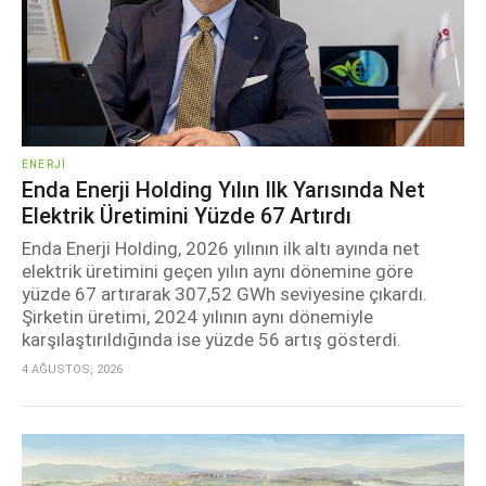
ENERJI
Enda Enerji Holding Yılın Ilk Yarısında Net
Elektrik Üretimini Yüzde 67 Artırdı
Enda Enerji Holding, 2026 yılının ilk altı ayında net
elektrik üretimini geçen yılın aynı dönemine göre
yüzde 67 artırarak 307,52 GWh seviyesine çıkardı.
Şirketin üretimi, 2024 yılının aynı dönemiyle
karşılaştırıldığında ise yüzde 56 artış gösterdi.
4 AĞUSTOS, 2026