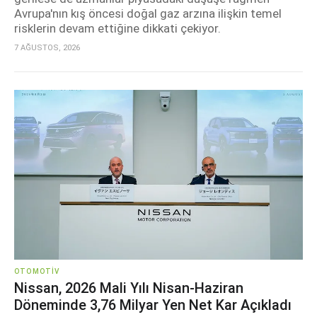
Avrupa'nın kış öncesi doğal gaz arzına ilişkin temel
risklerin devam ettiğine dikkati çekiyor.
7 AĞUSTOS, 2026
OTOMOTIV
Nissan, 2026 Mali Yılı Nisan-Haziran
Döneminde 3,76 Milyar Yen Net Kar Açıkladı