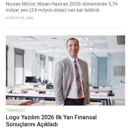
Nissan Motor, Nisan-Haziran 2026 döneminde 3,76
milyar yen (24 milyon dolar) net kar bildirdi.
6 AĞUSTOS, 2026
TEKNOLOJI
Logo Yazılım 2026 Ilk Yarı Finansal
Sonuçlarını Açıkladı