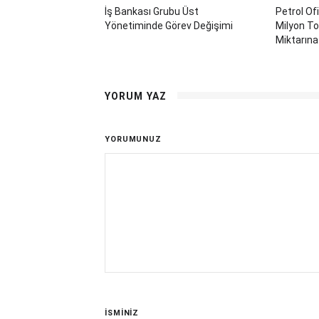
İş Bankası Grubu Üst
Petrol Of
Yönetiminde Görev Değişimi
Milyon To
Miktarına
YORUM YAZ
YORUMUNUZ
İSMİNİZ