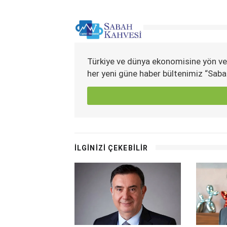
Türkiye ve dünya ekonomisine yön ve
her yeni güne haber bültenimiz “Saba
İLGİNİZİ ÇEKEBİLİR