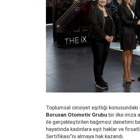
Toplumsal cinsiyet eşitliği konusundaki 
Borusan Otomotiv Grubu
bir ilke imza a
ile gerçekleştirilen bağımsız denetimi 
hayatında kadınlara eşit haklar ve fırsat
Sertifikası”nı almaya hak kazandı.