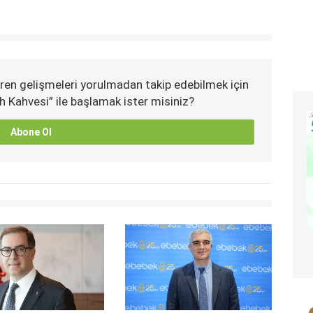
ren gelişmeleri yorulmadan takip edebilmek için
h Kahvesi” ile başlamak ister misiniz?
Abone Ol