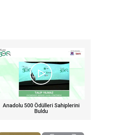
Anadolu 500 Ödülleri Sahiplerini
Buldu