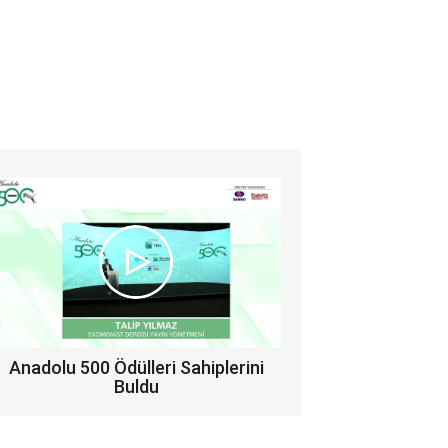
Anadolu 500 Ödülleri Sahiplerini
Buldu