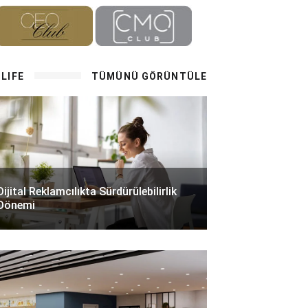
LIFE
TÜMÜNÜ GÖRÜNTÜLE
Dijital Reklamcılıkta Sürdürülebilirlik
Dönemi