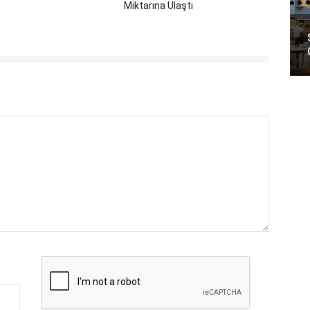
Miktarına Ulaştı