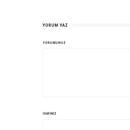
YORUM YAZ
YORUMUNUZ
İSMİNİZ