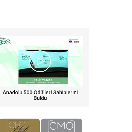
Anadolu 500 Ödülleri Sahiplerini
Buldu