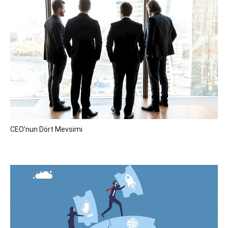
CEO’nun Dört Mevsimi