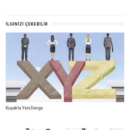
İLGİNİZİ ÇEKEBİLİR
Kuşakta Yeni Denge