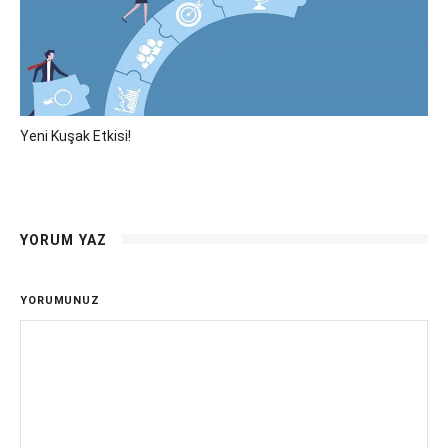
Yeni Kuşak Etkisi!
YORUM YAZ
YORUMUNUZ