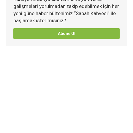
gelişmeleri yorulmadan takip edebilmek için her
yeni güne haber bültenimiz “Sabah Kahvesi” ile
başlamak ister misiniz?
Abone Ol