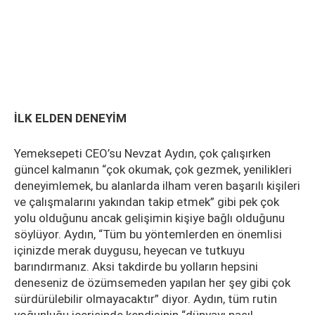
İLK ELDEN DENEYİM
Yemeksepeti CEO’su Nevzat Aydın, çok çalışırken
güncel kalmanın “çok okumak, çok gezmek, yenilikleri
deneyimlemek, bu alanlarda ilham veren başarılı kişileri
ve çalışmalarını yakından takip etmek” gibi pek çok
yolu olduğunu ancak gelişimin kişiye bağlı olduğunu
söylüyor. Aydın, “Tüm bu yöntemlerden en önemlisi
içinizde merak duygusu, heyecan ve tutkuyu
barındırmanız. Aksi takdirde bu yolların hepsini
deneseniz de özümsemeden yapılan her şey gibi çok
sürdürülebilir olmayacaktır” diyor. Aydın, tüm rutin