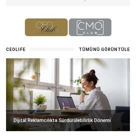
CEOLIFE
TÜMÜNÜ GÖRÜNTÜLE
Dijital Reklamcılıkta Sürdürülebilirlik Dönemi