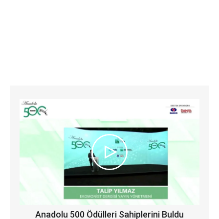
Anadolu 500 Ödülleri Sahiplerini Buldu