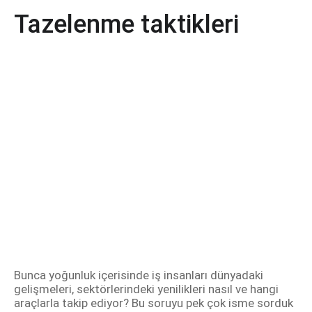
Tazelenme taktikleri
Bunca yoğunluk içerisinde iş insanları dünyadaki
gelişmeleri, sektörlerindeki yenilikleri nasıl ve hangi
araçlarla takip ediyor? Bu soruyu pek çok isme sorduk