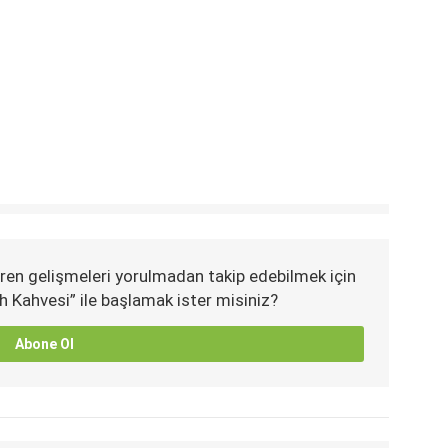
ren gelişmeleri yorulmadan takip edebilmek için
h Kahvesi” ile başlamak ister misiniz?
Abone Ol