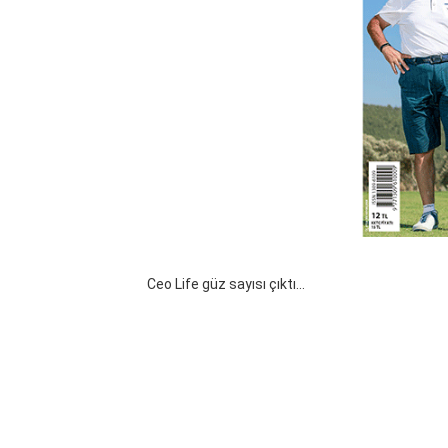
Ceo Life güz sayısı çıktı...