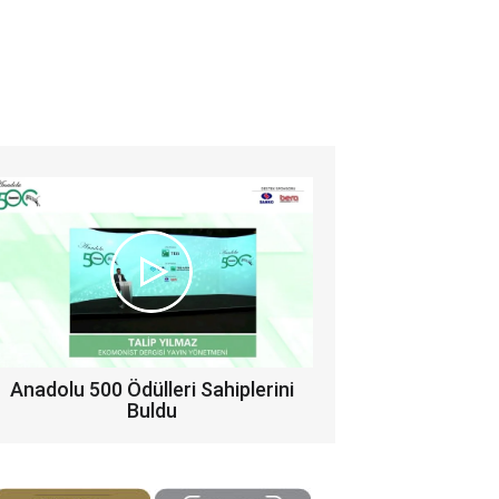
Anadolu 500 Ödülleri Sahiplerini
Buldu