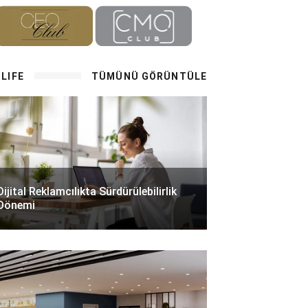
LIFE
TÜMÜNÜ GÖRÜNTÜLE
Dijital Reklamcılıkta Sürdürülebilirlik
Dönemi