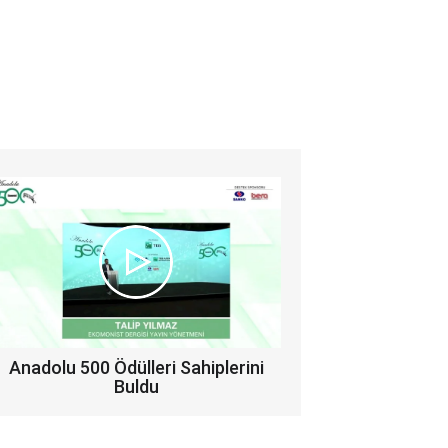
Anadolu 500 Ödülleri Sahiplerini
Buldu