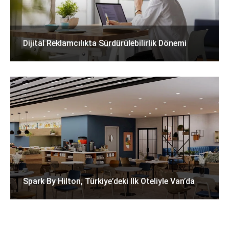
Dijital Reklamcılıkta Sürdürülebilirlik Dönemi
Spark By Hilton, Türkiye’deki Ilk Oteliyle Van’da