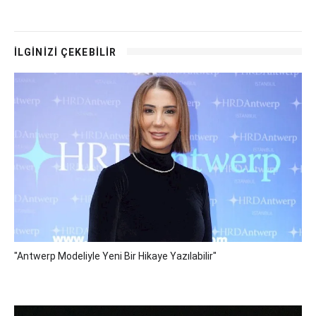
İLGİNİZİ ÇEKEBİLİR
"Antwerp Modeliyle Yeni Bir Hikaye Yazılabilir"