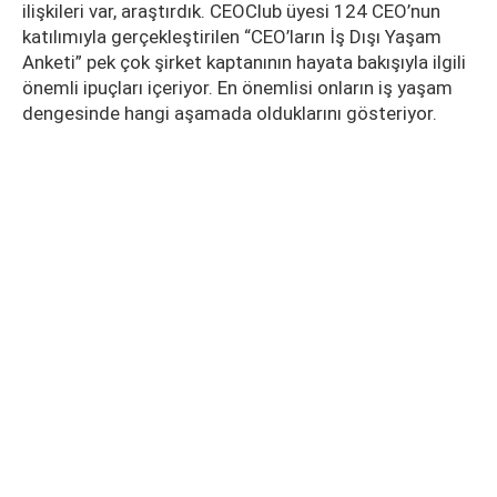
ilişkileri var, araştırdık. CEOClub üyesi 124 CEO’nun
katılımıyla gerçekleştirilen “CEO’ların İş Dışı Yaşam
Anketi” pek çok şirket kaptanının hayata bakışıyla ilgili
önemli ipuçları içeriyor. En önemlisi onların iş yaşam
dengesinde hangi aşamada olduklarını gösteriyor.