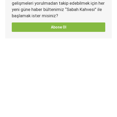
gelişmeleri yorulmadan takip edebilmek için her
yeni güne haber bültenimiz “Sabah Kahvesi” ile
başlamak ister misiniz?
Abone Ol