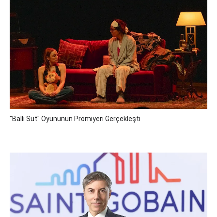
"Ballı Süt" Oyununun Prömiyeri Gerçekleşti