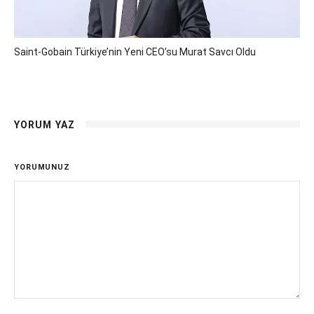
Saint-Gobain Türkiye’nin Yeni CEO’su Murat Savcı Oldu
YORUM YAZ
YORUMUNUZ