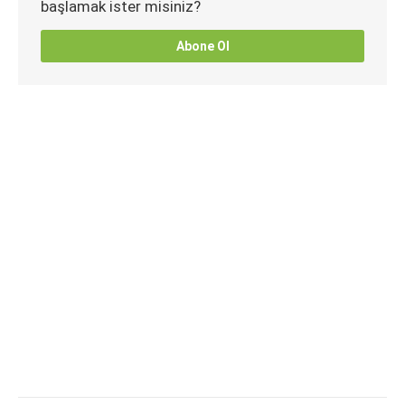
başlamak ister misiniz?
Abone Ol