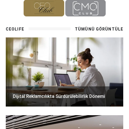
CEOLIFE
TÜMÜNÜ GÖRÜNTÜLE
Dijital Reklamcılıkta Sürdürülebilirlik Dönemi