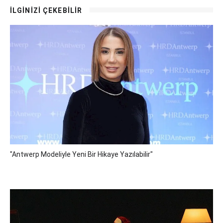
İLGİNİZİ ÇEKEBİLİR
"Antwerp Modeliyle Yeni Bir Hikaye Yazılabilir"