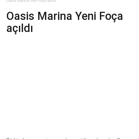
Oasis Marina Yeni Foça açıldı
Oasis Marina Yeni Foça
açıldı