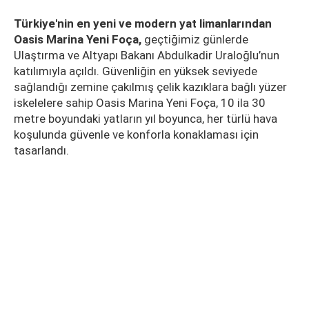
Türkiye'nin en yeni ve modern yat limanlarından
Oasis Marina Yeni Foça,
geçtiğimiz günlerde
Ulaştırma ve Altyapı Bakanı Abdulkadir Uraloğlu’nun
katılımıyla açıldı. Güvenliğin en yüksek seviyede
sağlandığı zemine çakılmış çelik kazıklara bağlı yüzer
iskelelere sahip Oasis Marina Yeni Foça, 10 ila 30
metre boyundaki yatların yıl boyunca, her türlü hava
koşulunda güvenle ve konforla konaklaması için
tasarlandı.