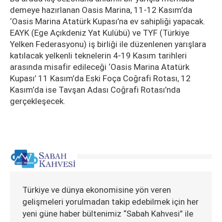
demeye hazırlanan Oasis Marina, 11-12 Kasım’da
‘Oasis Marina Atatürk Kupası’na ev sahipliği yapacak.
EAYK (Ege Açıkdeniz Yat Kulübü) ve TYF (Türkiye
Yelken Federasyonu) iş birliği ile düzenlenen yarışlara
katılacak yelkenli teknelerin 4-19 Kasım tarihleri
arasında misafir edileceği ‘Oasis Marina Atatürk
Kupası’ 11 Kasım’da Eski Foça Coğrafi Rotası, 12
Kasım’da ise Tavşan Adası Coğrafi Rotası’nda
gerçekleşecek.
Türkiye ve dünya ekonomisine yön veren
gelişmeleri yorulmadan takip edebilmek için her
yeni güne haber bültenimiz “Sabah Kahvesi” ile