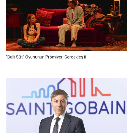
"Ballı Süt" Oyununun Prömiyeri Gerçekleşti