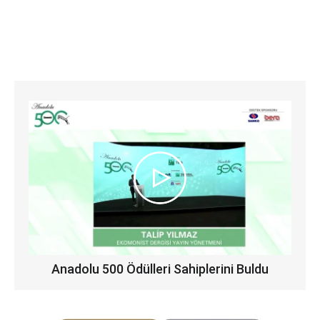
Anadolu 500 Ödülleri Sahiplerini Buldu