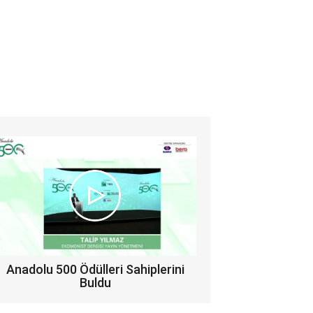
Anadolu 500 Ödülleri Sahiplerini
Buldu