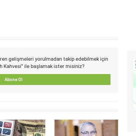
ren gelişmeleri yorulmadan takip edebilmek için
h Kahvesi” ile başlamak ister misiniz?
Abone Ol