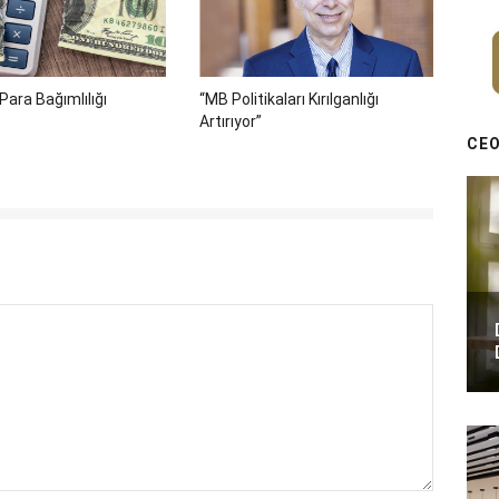
Para Bağımlılığı
“MB Politikaları Kırılganlığı
Artırıyor”
CEO