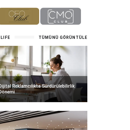
LIFE
TÜMÜNÜ GÖRÜNTÜLE
Dijital Reklamcılıkta Sürdürülebilirlik
Dönemi