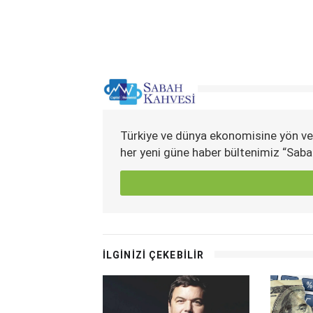
Türkiye ve dünya ekonomisine yön ve
her yeni güne haber bültenimiz “Saba
İLGİNİZİ ÇEKEBİLİR