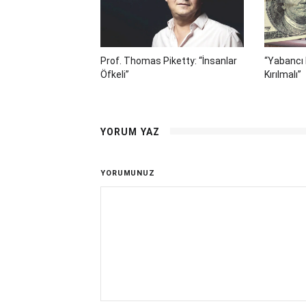
Prof. Thomas Piketty: “İnsanlar
“Yabancı 
Öfkeli”
Kırılmalı”
YORUM YAZ
YORUMUNUZ