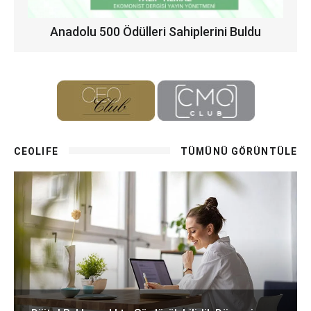
Anadolu 500 Ödülleri Sahiplerini Buldu
CEOLIFE
TÜMÜNÜ GÖRÜNTÜLE