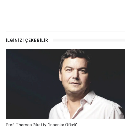
İLGİNİZİ ÇEKEBİLİR
Prof. Thomas Piketty: “İnsanlar Öfkeli”