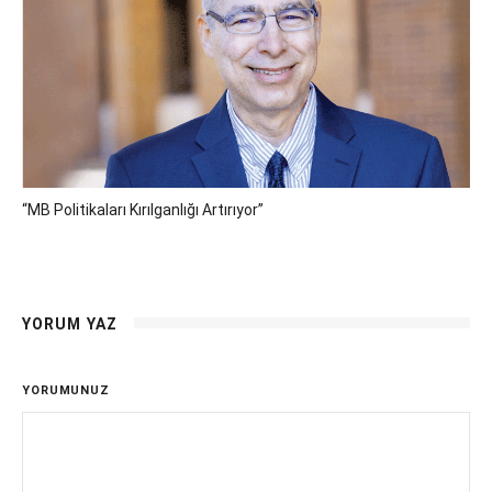
“MB Politikaları Kırılganlığı Artırıyor”
YORUM YAZ
YORUMUNUZ