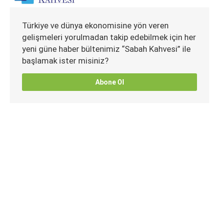
Türkiye ve dünya ekonomisine yön veren
gelişmeleri yorulmadan takip edebilmek için her
yeni güne haber bültenimiz “Sabah Kahvesi” ile
başlamak ister misiniz?
Abone Ol