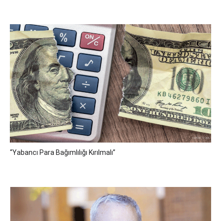
“Yabancı Para Bağımlılığı Kırılmalı”