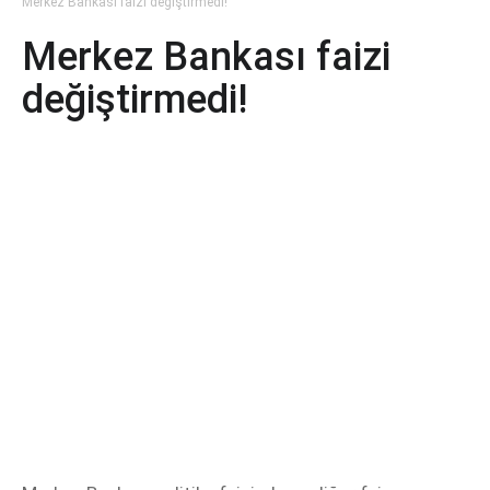
Merkez Bankası faizi değiştirmedi!
Merkez Bankası faizi
değiştirmedi!