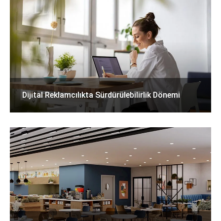
Dijital Reklamcılıkta Sürdürülebilirlik Dönemi