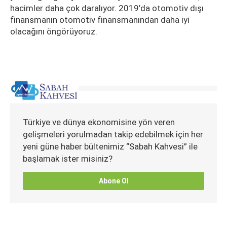
hacimler daha çok daralıyor. 2019’da otomotiv dışı
finansmanın otomotiv finansmanından daha iyi
olacağını öngörüyoruz.
Türkiye ve dünya ekonomisine yön veren
gelişmeleri yorulmadan takip edebilmek için her
yeni güne haber bültenimiz “Sabah Kahvesi” ile
başlamak ister misiniz?
Abone Ol