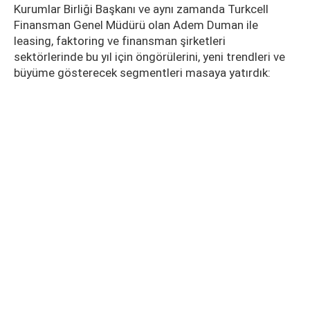
Kurumlar Birliği Başkanı ve aynı zamanda Turkcell
Finansman Genel Müdürü olan Adem Duman ile
leasing, faktoring ve finansman şirketleri
sektörlerinde bu yıl için öngörülerini, yeni trendleri ve
büyüme gösterecek segmentleri masaya yatırdık: