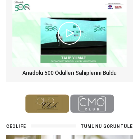
Anadolu 500 Ödülleri Sahiplerini Buldu
CEOLIFE
TÜMÜNÜ GÖRÜNTÜLE