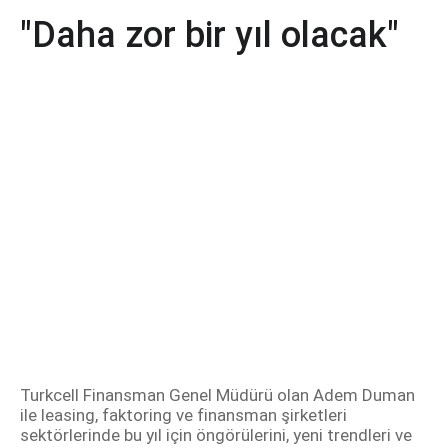
"Daha zor bir yıl olacak"
Turkcell Finansman Genel Müdürü olan Adem Duman
ile leasing, faktoring ve finansman şirketleri
sektörlerinde bu yıl için öngörülerini, yeni trendleri ve