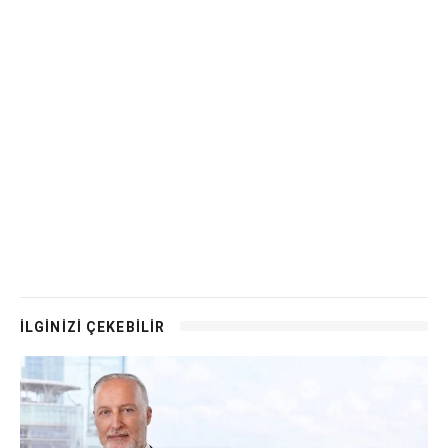
İLGİNİZİ ÇEKEBİLİR