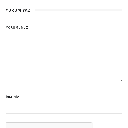
YORUM YAZ
YORUMUNUZ
İSMİNİZ