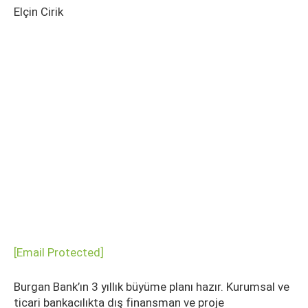
Elçin Cirik
[email Protected]
Burgan Bank’ın 3 yıllık büyüme planı hazır. Kurumsal ve
ticari bankacılıkta dış finansman ve proje