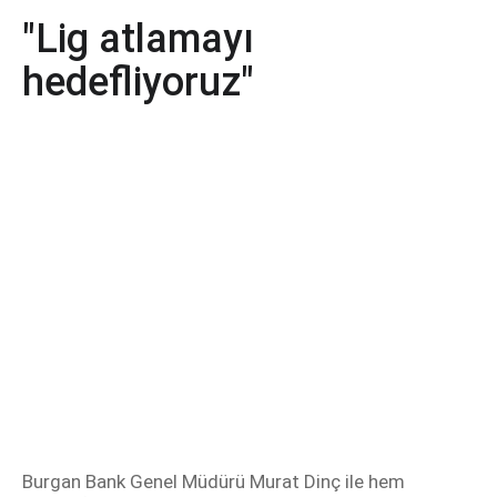
"Lig atlamayı
hedefliyoruz"
Burgan Bank Genel Müdürü Murat Dinç ile hem