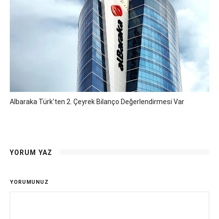
Albaraka Türk'ten 2. Çeyrek Bilanço Değerlendirmesi Var
YORUM YAZ
YORUMUNUZ