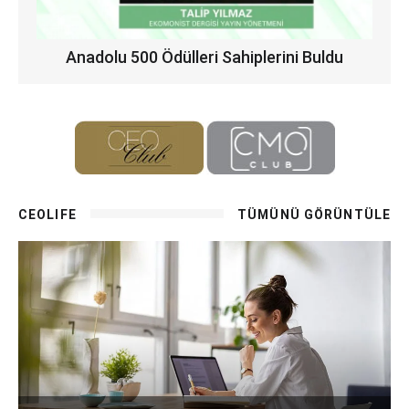
Anadolu 500 Ödülleri Sahiplerini Buldu
CEOLIFE
TÜMÜNÜ GÖRÜNTÜLE