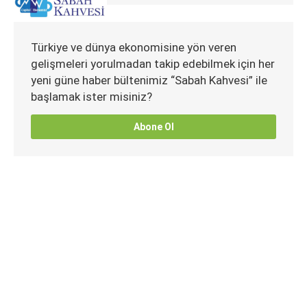
Türkiye ve dünya ekonomisine yön veren
gelişmeleri yorulmadan takip edebilmek için her
yeni güne haber bültenimiz “Sabah Kahvesi” ile
başlamak ister misiniz?
Abone Ol