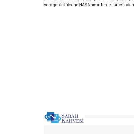
yeni görüntülerine NASA'nın internet sitesinden u