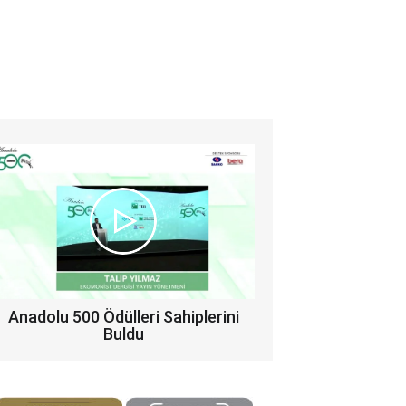
Anadolu 500 Ödülleri Sahiplerini
Buldu