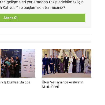
ren gelişmeleri yorulmadan takip edebilmek için
h Kahvesi” ile başlamak ister misiniz?
Abone Ol
rk Iş Dünyası Baloda
Ülker Ve Tamince Ailelerinin
Mutlu Günü