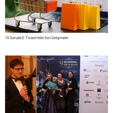
10 Soruda E-Ticaretteki Son Gelişmeler