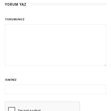
YORUM YAZ
YORUMUNUZ
İSMİNİZ