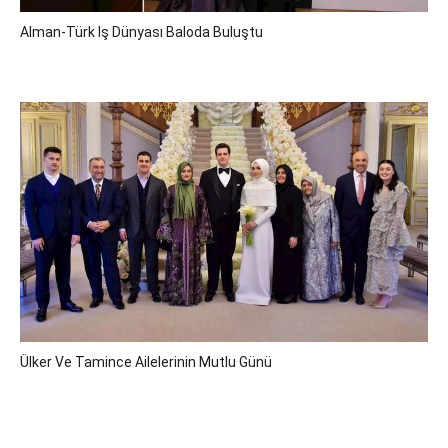
Alman-Türk Iş Dünyası Baloda Buluştu
Ülker Ve Tamince Ailelerinin Mutlu Günü