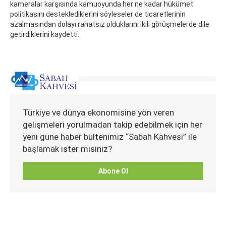
kameralar karşısında kamuoyunda her ne kadar hükümet
politikasını desteklediklerini söyleseler de ticaretlerinin
azalmasından dolayı rahatsız olduklarını ikili görüşmelerde dile
getirdiklerini kaydetti.
Türkiye ve dünya ekonomisine yön veren
gelişmeleri yorulmadan takip edebilmek için her
yeni güne haber bültenimiz “Sabah Kahvesi” ile
başlamak ister misiniz?
Abone Ol