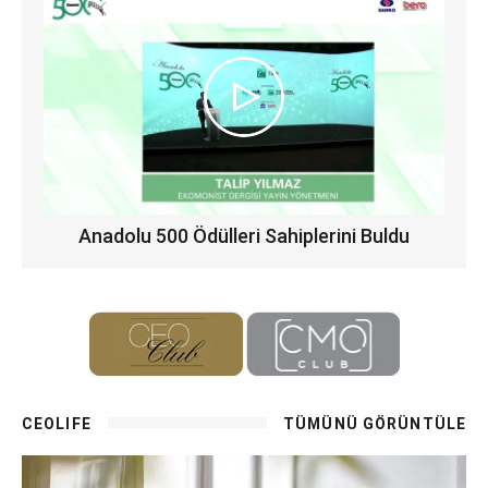
Anadolu 500 Ödülleri Sahiplerini Buldu
CEOLIFE
TÜMÜNÜ GÖRÜNTÜLE