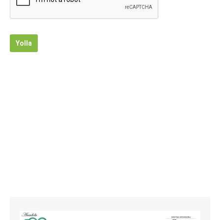
Yolla