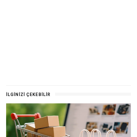
İLGİNİZİ ÇEKEBİLİR