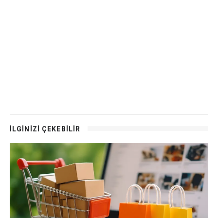
İLGİNİZİ ÇEKEBİLİR