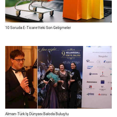
10 Soruda E-Ticaretteki Son Gelişmeler
Alman-Türk Iş Dünyası Baloda Buluştu