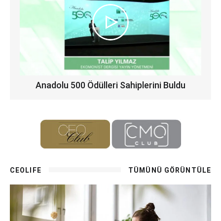
Anadolu 500 Ödülleri Sahiplerini Buldu
CEOLIFE
TÜMÜNÜ GÖRÜNTÜLE