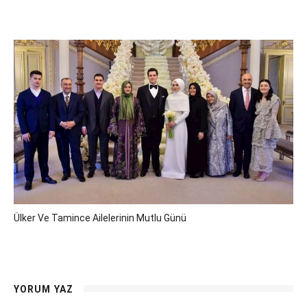
Ülker Ve Tamince Ailelerinin Mutlu Günü
YORUM YAZ