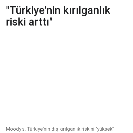
"Türkiye'nin kırılganlık
riski arttı"
Moody's, Türkiye'nin dış kırılganlık riskini "yüksek"