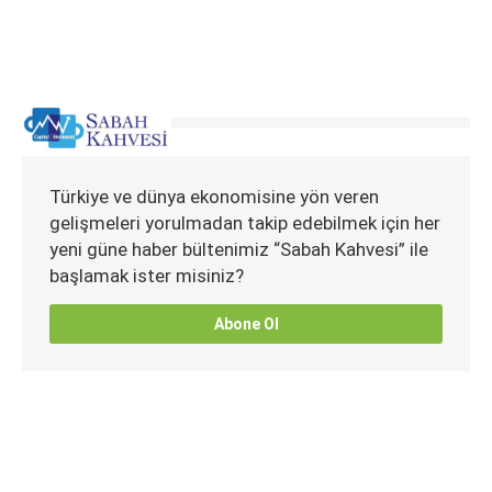
Türkiye ve dünya ekonomisine yön veren
gelişmeleri yorulmadan takip edebilmek için her
yeni güne haber bültenimiz “Sabah Kahvesi” ile
başlamak ister misiniz?
Abone Ol