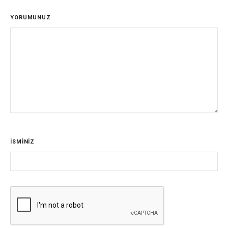
YORUMUNUZ
İSMİNİZ