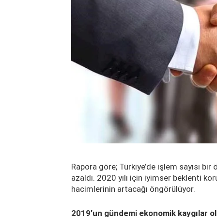
Rapora göre; Türkiye’de işlem sayısı bir ö
azaldı. 2020 yılı için iyimser beklenti k
hacimlerinin artacağı öngörülüyor.
2019’un gündemi ekonomik kaygılar o