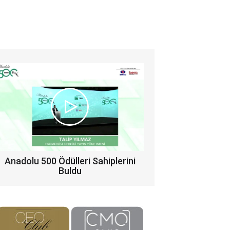
Anadolu 500 Ödülleri Sahiplerini
Buldu