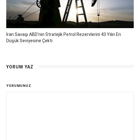
İran Savaşı ABD'nin Stratejik Petrol Rezervlerini 43 Yılın En
Düşük Seviyesine Çekti
YORUM YAZ
YORUMUNUZ