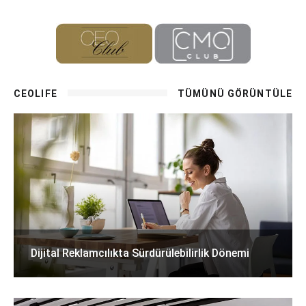
CEOLIFE
TÜMÜNÜ GÖRÜNTÜLE
Dijital Reklamcılıkta Sürdürülebilirlik Dönemi