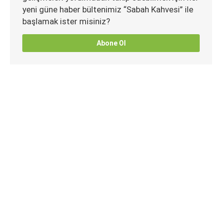
yeni güne haber bültenimiz “Sabah Kahvesi” ile
başlamak ister misiniz?
Abone Ol