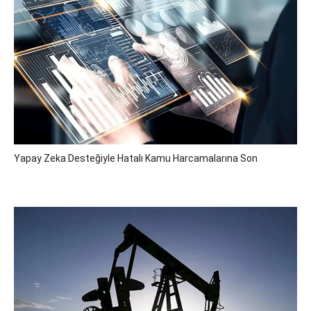
Yapay Zeka Desteğiyle Hatalı Kamu Harcamalarına Son