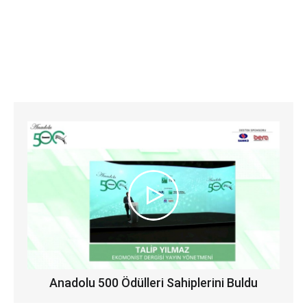
Anadolu 500 Ödülleri Sahiplerini Buldu