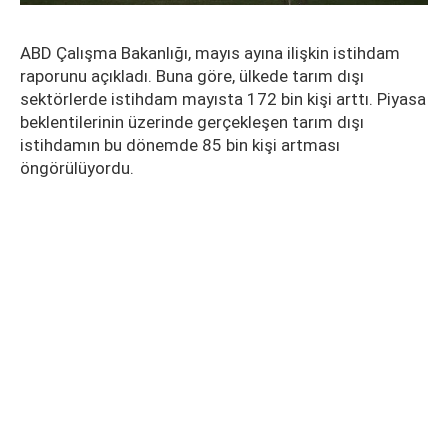
ABD Çalışma Bakanlığı, mayıs ayına ilişkin istihdam
raporunu açıkladı. Buna göre, ülkede tarım dışı
sektörlerde istihdam mayısta 172 bin kişi arttı. Piyasa
beklentilerinin üzerinde gerçekleşen tarım dışı
istihdamın bu dönemde 85 bin kişi artması
öngörülüyordu.