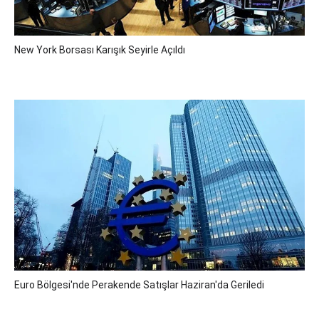
New York Borsası Karışık Seyirle Açıldı
Euro Bölgesi'nde Perakende Satışlar Haziran'da Geriledi