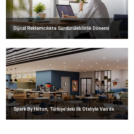
Dijital Reklamcılıkta Sürdürülebilirlik Dönemi
Spark By Hilton, Türkiye’deki Ilk Oteliyle Van’da