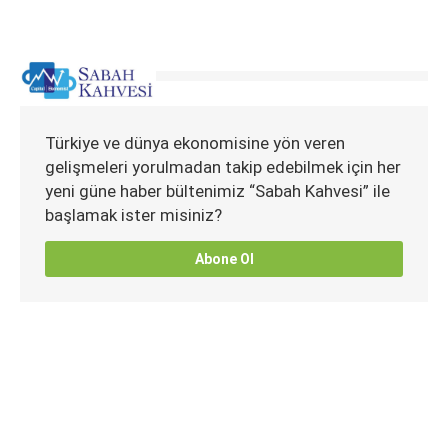
Türkiye ve dünya ekonomisine yön veren
gelişmeleri yorulmadan takip edebilmek için her
yeni güne haber bültenimiz “Sabah Kahvesi” ile
başlamak ister misiniz?
Abone Ol