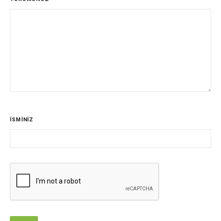
İSMİNİZ