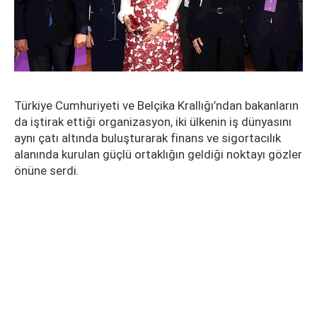
Türkiye Cumhuriyeti ve Belçika Krallığı’ndan bakanların
da iştirak ettiği organizasyon, iki ülkenin iş dünyasını
aynı çatı altında buluşturarak finans ve sigortacılık
alanında kurulan güçlü ortaklığın geldiği noktayı gözler
önüne serdi.