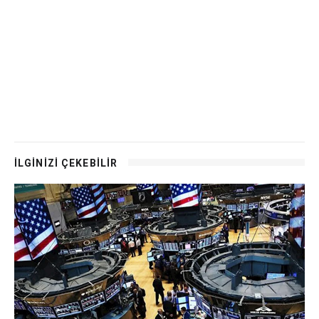
İLGİNİZİ ÇEKEBİLİR