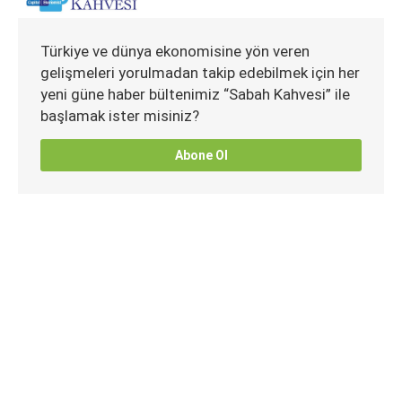
Türkiye ve dünya ekonomisine yön veren
gelişmeleri yorulmadan takip edebilmek için her
yeni güne haber bültenimiz “Sabah Kahvesi” ile
başlamak ister misiniz?
Abone Ol