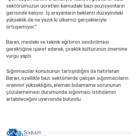
sektörümüzün ücretleri kamudaki bazı pozisyonların
gerisinde kalıyor. İş arayanların beklenti düzeyindeki
yükseklik de ne yazık ki ülkemiz gerçekleriyle
örtüşemiyor.”
Baran, mesleki ve teknik eğitimin sevdirilmesi
gerektiğine işaret ederek, çıraklık kültürünün önemine
vurgu yaptı.
Sığınmacılar konusunun tartışıldığını da hatırlatan
Baran, özellikle bazı sektörlerde çalışan sığınmacıların
oranının yüksekliğini, eleman bulamama sorununun
çözülememesi durumunda sığınmacı istihdamın
artabileceğini uyarısında bulundu.