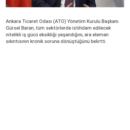
Ankara Ticaret Odası (ATO) Yönetim Kurulu Başkanı
Gürsel Baran, tüm sektörlerde istihdam edilecek
nitelikli iş gücü eksikliği yaşandığını, ara eleman
sıkıntısının kronik soruna dönüştüğünü belirtti.