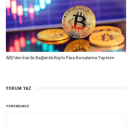
ABD'den İran Ile Bağlantılı Kripto Para Borsalarına Yaptırım
YORUM YAZ
YORUMUNUZ