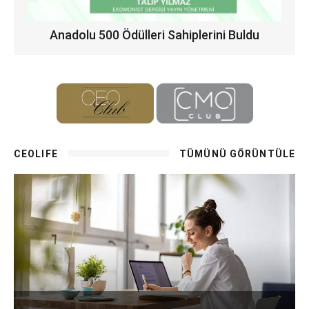
Anadolu 500 Ödülleri Sahiplerini Buldu
CEOLIFE
TÜMÜNÜ GÖRÜNTÜLE