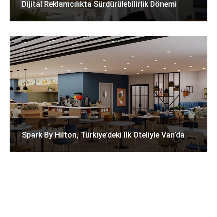
Dijital Reklamcılıkta Sürdürülebilirlik Dönemi
Spark By Hilton, Türkiye’deki Ilk Oteliyle Van’da