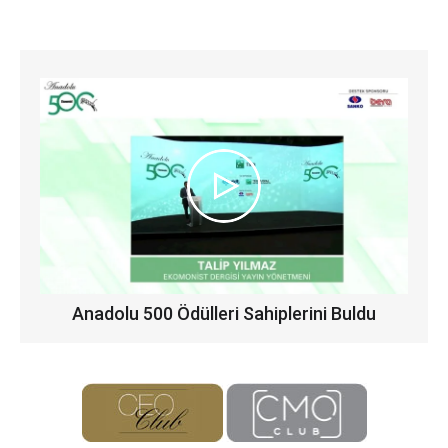
Anadolu 500 Ödülleri Sahiplerini Buldu