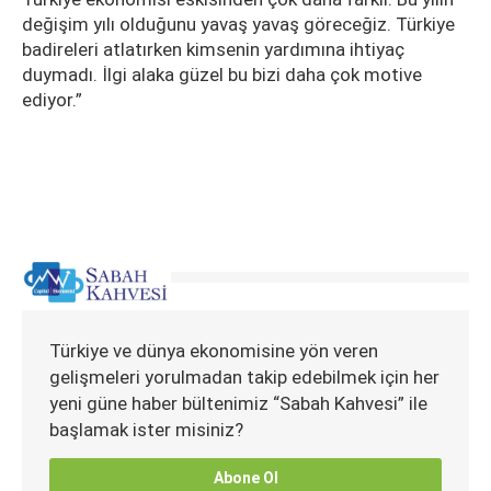
değişim yılı olduğunu yavaş yavaş göreceğiz. Türkiye
badireleri atlatırken kimsenin yardımına ihtiyaç
duymadı. İlgi alaka güzel bu bizi daha çok motive
ediyor.”
Türkiye ve dünya ekonomisine yön veren
gelişmeleri yorulmadan takip edebilmek için her
yeni güne haber bültenimiz “Sabah Kahvesi” ile
başlamak ister misiniz?
Abone Ol