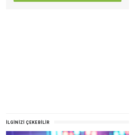
İLGİNİZİ ÇEKEBİLİR