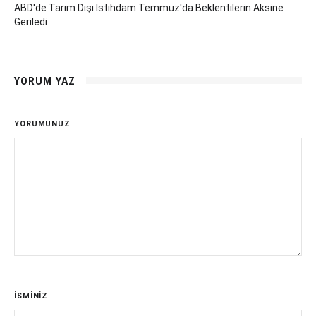
ABD'de Tarım Dışı Istihdam Temmuz'da Beklentilerin Aksine
Geriledi
YORUM YAZ
YORUMUNUZ
İSMİNİZ