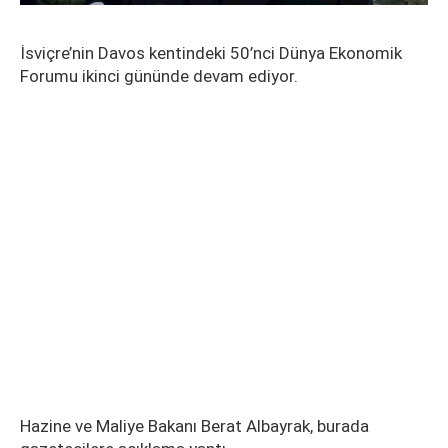
İsviçre’nin Davos kentindeki 50’nci Dünya Ekonomik
Forumu ikinci gününde devam ediyor.
Hazine ve Maliye Bakanı Berat Albayrak, burada