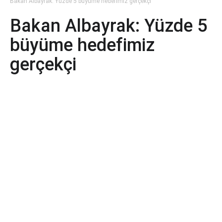
Bakan Albayrak: Yüzde 5 büyüme hedefimiz gerçekçi
Bakan Albayrak: Yüzde 5
büyüme hedefimiz
gerçekçi