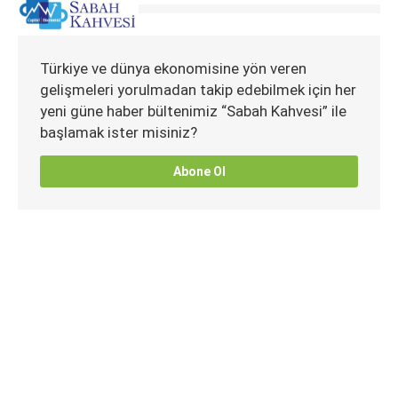
Türkiye ve dünya ekonomisine yön veren
gelişmeleri yorulmadan takip edebilmek için her
yeni güne haber bültenimiz “Sabah Kahvesi” ile
başlamak ister misiniz?
Abone Ol