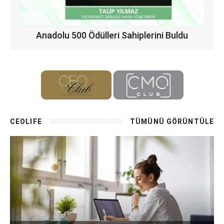
Anadolu 500 Ödülleri Sahiplerini Buldu
CEOLIFE
TÜMÜNÜ GÖRÜNTÜLE