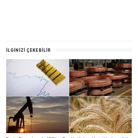
İLGİNİZİ ÇEKEBİLİR