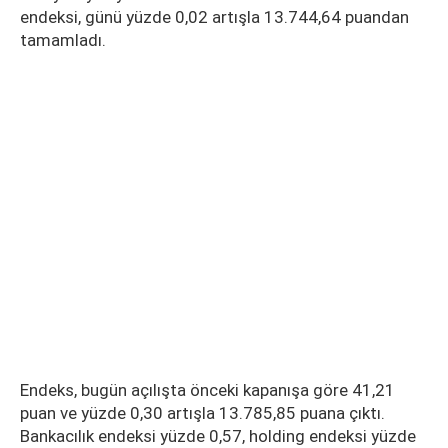
endeksi, günü yüzde 0,02 artışla 13.744,64 puandan
tamamladı.
Endeks, bugün açılışta önceki kapanışa göre 41,21
puan ve yüzde 0,30 artışla 13.785,85 puana çıktı.
Bankacılık endeksi yüzde 0,57, holding endeksi yüzde