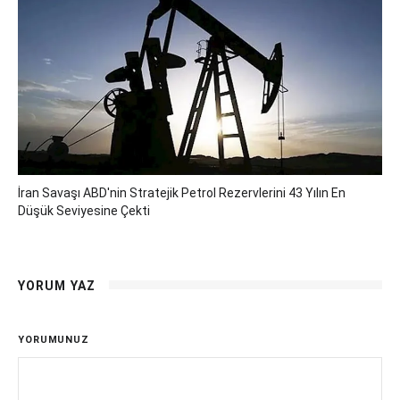
İran Savaşı ABD'nin Stratejik Petrol Rezervlerini 43 Yılın En
Düşük Seviyesine Çekti
YORUM YAZ
YORUMUNUZ