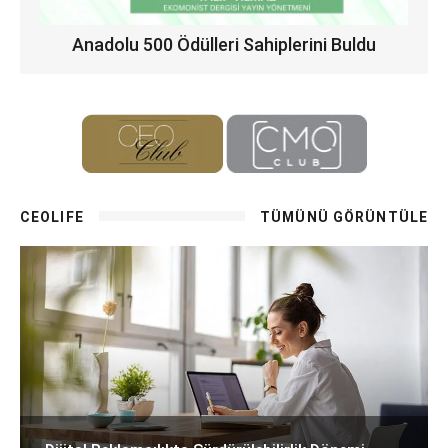
Anadolu 500 Ödülleri Sahiplerini Buldu
CEOLIFE
TÜMÜNÜ GÖRÜNTÜLE