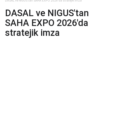
DASAL ve NIGUS'tan SAHA EXPO 2026'da stratejik imza
DASAL ve NIGUS'tan
SAHA EXPO 2026'da
stratejik imza