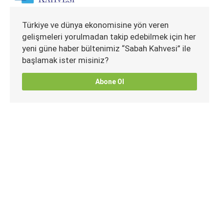
Türkiye ve dünya ekonomisine yön veren
gelişmeleri yorulmadan takip edebilmek için her
yeni güne haber bültenimiz “Sabah Kahvesi” ile
başlamak ister misiniz?
Abone Ol