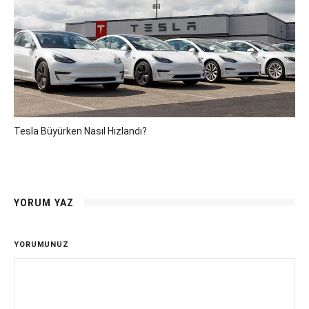
Tesla Büyürken Nasıl Hızlandı?
YORUM YAZ
YORUMUNUZ