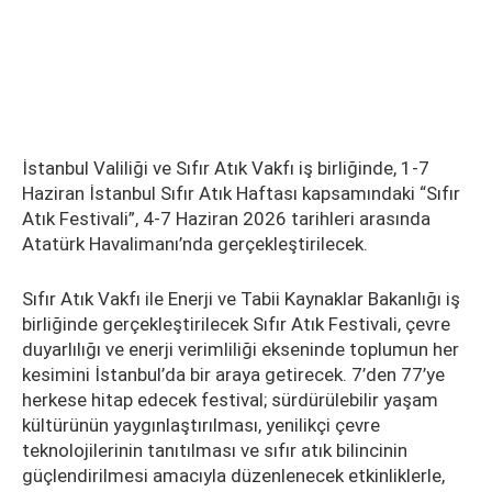
İstanbul Valiliği ve Sıfır Atık Vakfı iş birliğinde, 1-7
Haziran İstanbul Sıfır Atık Haftası kapsamındaki “Sıfır
Atık Festivali”, 4-7 Haziran 2026 tarihleri arasında
Atatürk Havalimanı’nda gerçekleştirilecek.
Sıfır Atık Vakfı ile Enerji ve Tabii Kaynaklar Bakanlığı iş
birliğinde gerçekleştirilecek Sıfır Atık Festivali, çevre
duyarlılığı ve enerji verimliliği ekseninde toplumun her
kesimini İstanbul’da bir araya getirecek. 7’den 77’ye
herkese hitap edecek festival; sürdürülebilir yaşam
kültürünün yaygınlaştırılması, yenilikçi çevre
teknolojilerinin tanıtılması ve sıfır atık bilincinin
güçlendirilmesi amacıyla düzenlenecek etkinliklerle,