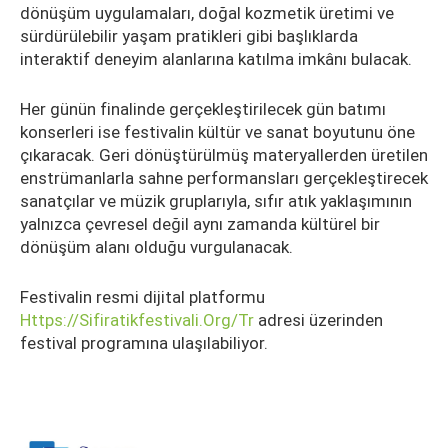
dönüşüm uygulamaları, doğal kozmetik üretimi ve
sürdürülebilir yaşam pratikleri gibi başlıklarda
interaktif deneyim alanlarına katılma imkânı bulacak.
Her günün finalinde gerçekleştirilecek gün batımı
konserleri ise festivalin kültür ve sanat boyutunu öne
çıkaracak. Geri dönüştürülmüş materyallerden üretilen
enstrümanlarla sahne performansları gerçekleştirecek
sanatçılar ve müzik gruplarıyla, sıfır atık yaklaşımının
yalnızca çevresel değil aynı zamanda kültürel bir
dönüşüm alanı olduğu vurgulanacak.
Festivalin resmi dijital platformu
Https://sifiratikfestivali.org/tr
adresi üzerinden
festival programına ulaşılabiliyor.