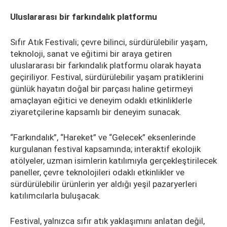
Uluslararası bir farkındalık platformu
Sıfır Atık Festivali; çevre bilinci, sürdürülebilir yaşam,
teknoloji, sanat ve eğitimi bir araya getiren
uluslararası bir farkındalık platformu olarak hayata
geçiriliyor. Festival, sürdürülebilir yaşam pratiklerini
günlük hayatın doğal bir parçası haline getirmeyi
amaçlayan eğitici ve deneyim odaklı etkinliklerle
ziyaretçilerine kapsamlı bir deneyim sunacak.
“Farkındalık”, “Hareket” ve “Gelecek” eksenlerinde
kurgulanan festival kapsamında; interaktif ekolojik
atölyeler, uzman isimlerin katılımıyla gerçekleştirilecek
paneller, çevre teknolojileri odaklı etkinlikler ve
sürdürülebilir ürünlerin yer aldığı yeşil pazaryerleri
katılımcılarla buluşacak.
Festival, yalnızca sıfır atık yaklaşımını anlatan değil,