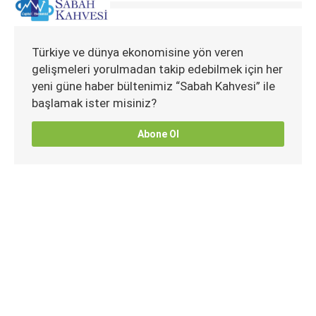
Türkiye ve dünya ekonomisine yön veren
gelişmeleri yorulmadan takip edebilmek için her
yeni güne haber bültenimiz “Sabah Kahvesi” ile
başlamak ister misiniz?
Abone Ol