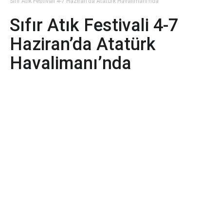
Sıfır Atık Festivali 4-7 Haziran’da Atatürk Havalimanı’nda
Sıfır Atık Festivali 4-7
Haziran’da Atatürk
Havalimanı’nda