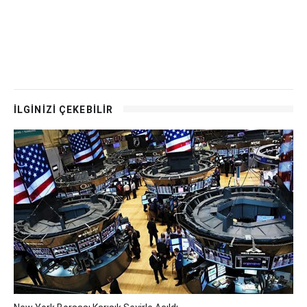
İLGİNİZİ ÇEKEBİLİR