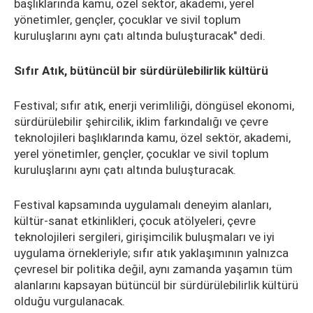
başlıklarında kamu, özel sektör, akademi, yerel
yönetimler, gençler, çocuklar ve sivil toplum
kuruluşlarını aynı çatı altında buluşturacak" dedi.
Sıfır Atık, bütüncül bir sürdürülebilirlik kültürü
Festival; sıfır atık, enerji verimliliği, döngüsel ekonomi,
sürdürülebilir şehircilik, iklim farkındalığı ve çevre
teknolojileri başlıklarında kamu, özel sektör, akademi,
yerel yönetimler, gençler, çocuklar ve sivil toplum
kuruluşlarını aynı çatı altında buluşturacak.
Festival kapsamında uygulamalı deneyim alanları,
kültür-sanat etkinlikleri, çocuk atölyeleri, çevre
teknolojileri sergileri, girişimcilik buluşmaları ve iyi
uygulama örnekleriyle; sıfır atık yaklaşımının yalnızca
çevresel bir politika değil, aynı zamanda yaşamın tüm
alanlarını kapsayan bütüncül bir sürdürülebilirlik kültürü
olduğu vurgulanacak.