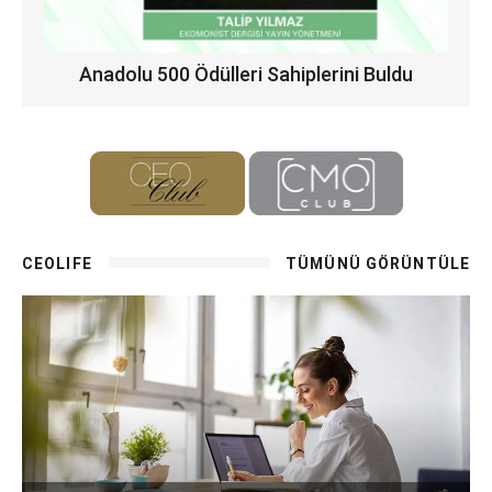
Anadolu 500 Ödülleri Sahiplerini Buldu
CEOLIFE
TÜMÜNÜ GÖRÜNTÜLE