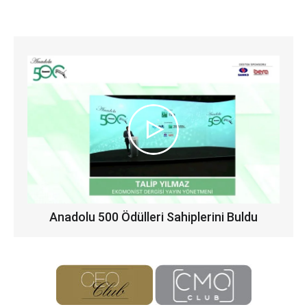
Anadolu 500 Ödülleri Sahiplerini Buldu