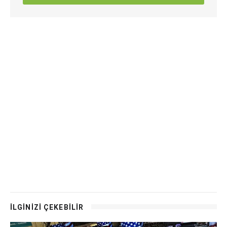
İLGİNİZİ ÇEKEBİLİR