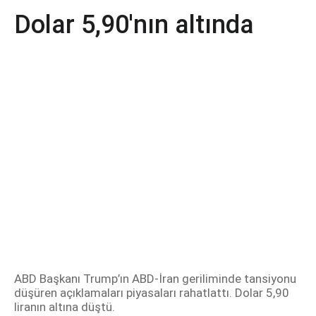
Dolar 5,90'nın altında
ABD Başkanı Trump’ın ABD-İran geriliminde tansiyonu
düşüren açıklamaları piyasaları rahatlattı. Dolar 5,90
liranın altına düştü.