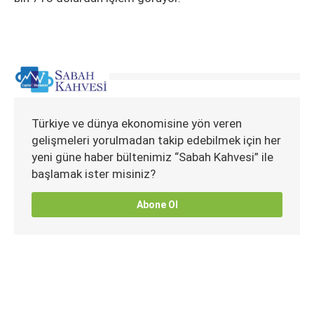
Türkiye ve dünya ekonomisine yön veren
gelişmeleri yorulmadan takip edebilmek için her
yeni güne haber bültenimiz “Sabah Kahvesi” ile
başlamak ister misiniz?
Abone Ol