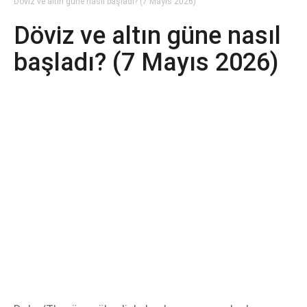
Döviz ve altın güne nasıl başladı? (7 Mayıs 2026)
Döviz ve altın güne nasıl
başladı? (7 Mayıs 2026)