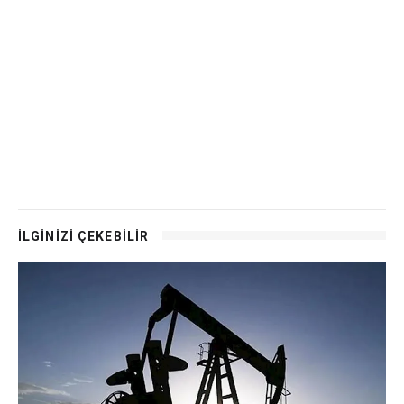
İLGİNİZİ ÇEKEBİLİR