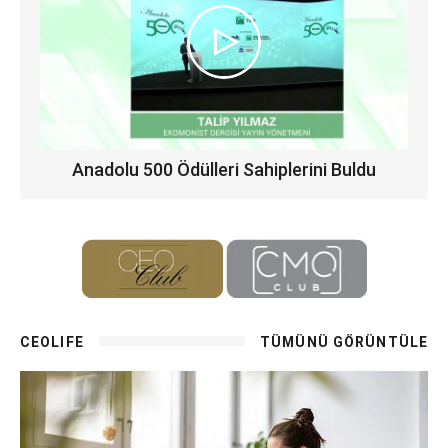
Anadolu 500 Ödülleri Sahiplerini Buldu
CEOLIFE
TÜMÜNÜ GÖRÜNTÜLE