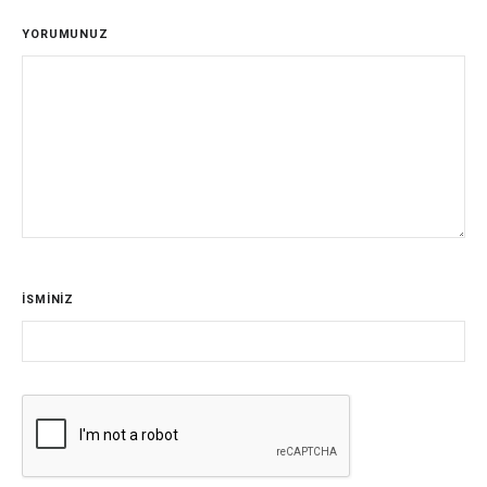
YORUMUNUZ
İSMİNİZ