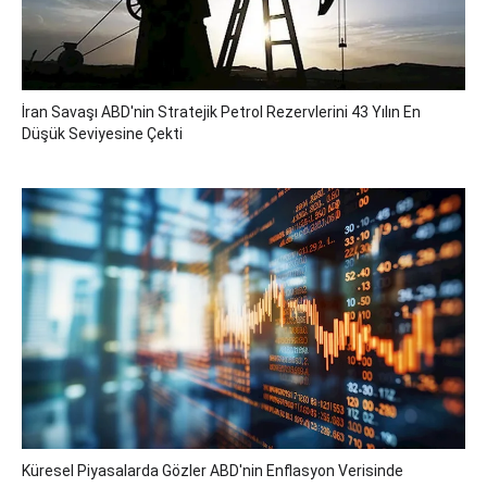
İran Savaşı ABD'nin Stratejik Petrol Rezervlerini 43 Yılın En
Düşük Seviyesine Çekti
Küresel Piyasalarda Gözler ABD'nin Enflasyon Verisinde