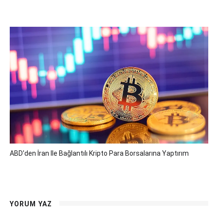
ABD'den İran Ile Bağlantılı Kripto Para Borsalarına Yaptırım
YORUM YAZ