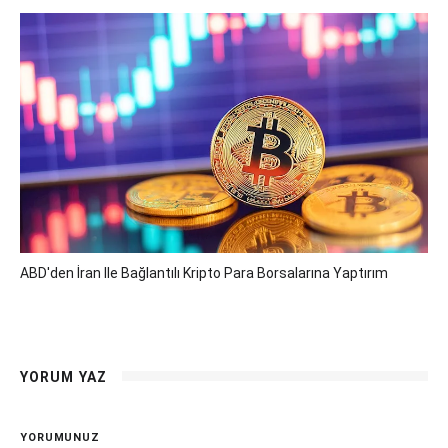
ABD'den İran Ile Bağlantılı Kripto Para Borsalarına Yaptırım
YORUM YAZ
YORUMUNUZ