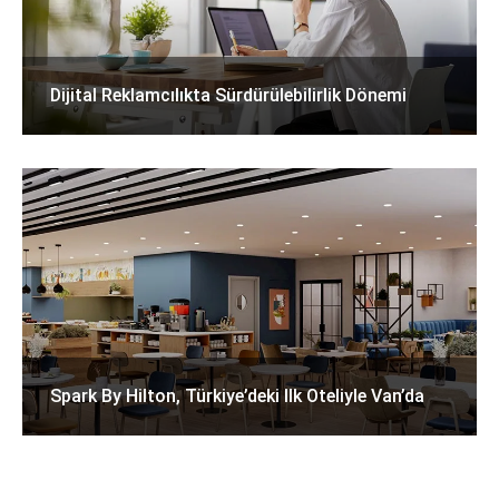
Dijital Reklamcılıkta Sürdürülebilirlik Dönemi
Spark By Hilton, Türkiye’deki Ilk Oteliyle Van’da