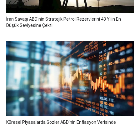
İran Savaşı ABD'nin Stratejik Petrol Rezervlerini 43 Yılın En
Düşük Seviyesine Çekti
Küresel Piyasalarda Gözler ABD'nin Enflasyon Verisinde