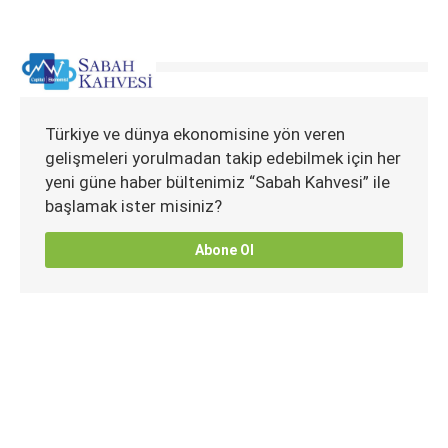
Türkiye ve dünya ekonomisine yön veren
gelişmeleri yorulmadan takip edebilmek için her
yeni güne haber bültenimiz “Sabah Kahvesi” ile
başlamak ister misiniz?
Abone Ol