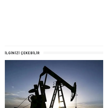
İLGİNİZİ ÇEKEBİLİR