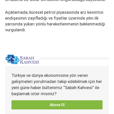
Açıklamada, küresel petrol piyasasında arz kesintisi
endişesinin zayıfladığı ve fiyatlar üzerinde yılın ilk
yarısında yukarı yönlü hareketlenmenin beklenmediği
vurgulandı.
Türkiye ve dünya ekonomisine yön veren
gelişmeleri yorulmadan takip edebilmek için her
yeni güne haber bültenimiz “Sabah Kahvesi” ile
başlamak ister misiniz?
Abone Ol