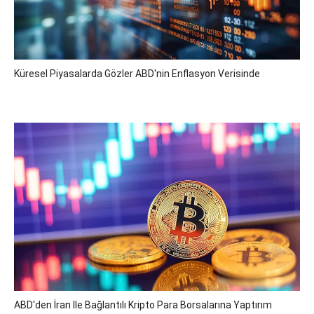
Küresel Piyasalarda Gözler ABD'nin Enflasyon Verisinde
ABD'den İran Ile Bağlantılı Kripto Para Borsalarına Yaptırım