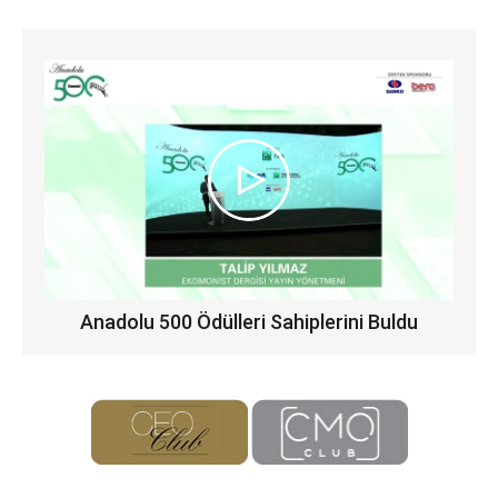
Anadolu 500 Ödülleri Sahiplerini Buldu