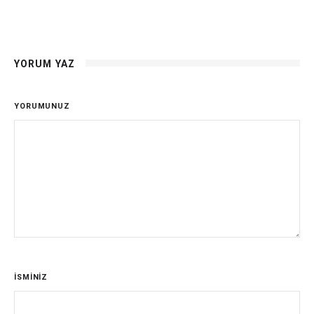
YORUM YAZ
YORUMUNUZ
İSMİNİZ