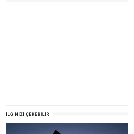
İLGİNİZİ ÇEKEBİLİR