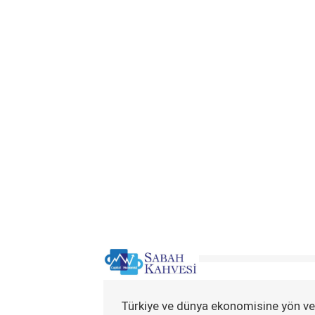
Türkiye ve dünya ekonomisine yön ve