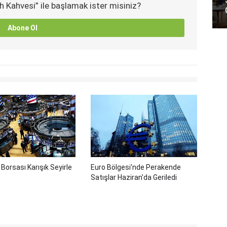
h Kahvesi” ile başlamak ister misiniz?
Abone Ol
Borsası Karışık Seyirle
Euro Bölgesi'nde Perakende
Satışlar Haziran'da Geriledi