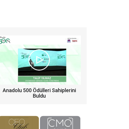
Anadolu 500 Ödülleri Sahiplerini
Buldu