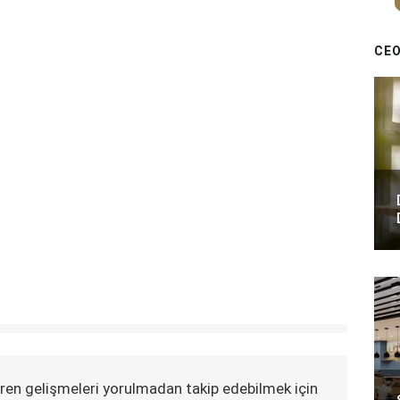
CEO
ren gelişmeleri yorulmadan takip edebilmek için