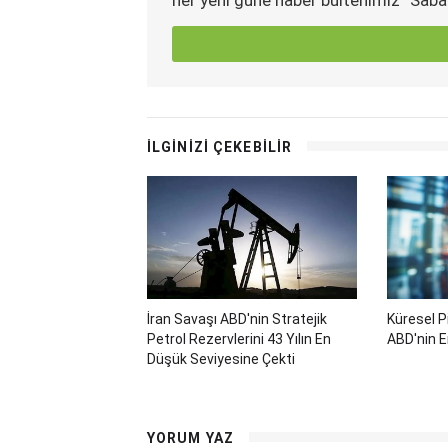
İLGİNİZİ ÇEKEBİLİR
İran Savaşı ABD'nin Stratejik
Küresel P
Petrol Rezervlerini 43 Yılın En
ABD'nin E
Düşük Seviyesine Çekti
YORUM YAZ