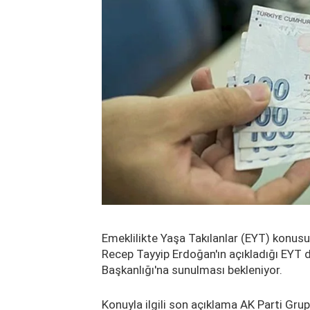
Emeklilikte Yaşa Takılanlar (EYT) konusu
Recep Tayyip Erdoğan'ın açıkladığı EYT d
Başkanlığı'na sunulması bekleniyor.
Konuyla ilgili son açıklama AK Parti G