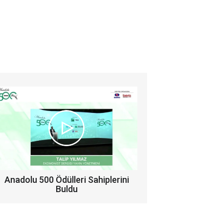
Anadolu 500 Ödülleri Sahiplerini
Buldu