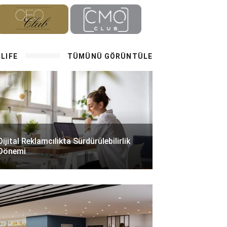
LIFE
TÜMÜNÜ GÖRÜNTÜLE
Dijital Reklamcılıkta Sürdürülebilirlik
Dönemi