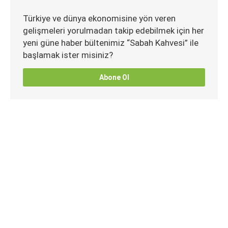
Türkiye ve dünya ekonomisine yön veren
gelişmeleri yorulmadan takip edebilmek için her
yeni güne haber bültenimiz “Sabah Kahvesi” ile
başlamak ister misiniz?
Abone Ol