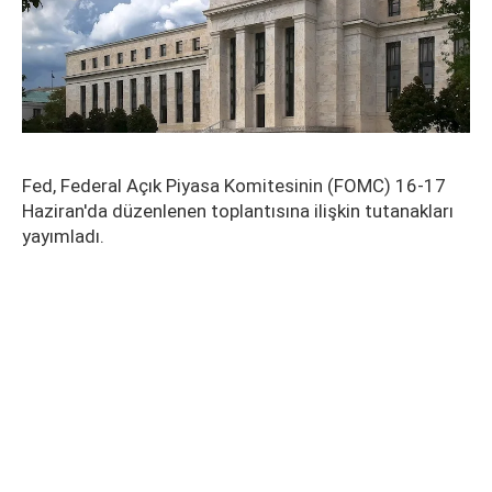
Fed, Federal Açık Piyasa Komitesinin (FOMC) 16-17
Haziran'da düzenlenen toplantısına ilişkin tutanakları
yayımladı.