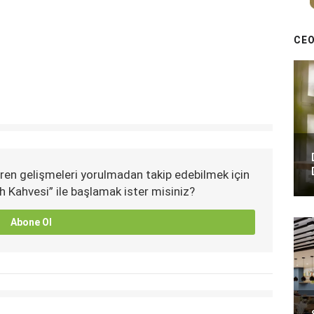
CEO
ren gelişmeleri yorulmadan takip edebilmek için
h Kahvesi” ile başlamak ister misiniz?
Abone Ol