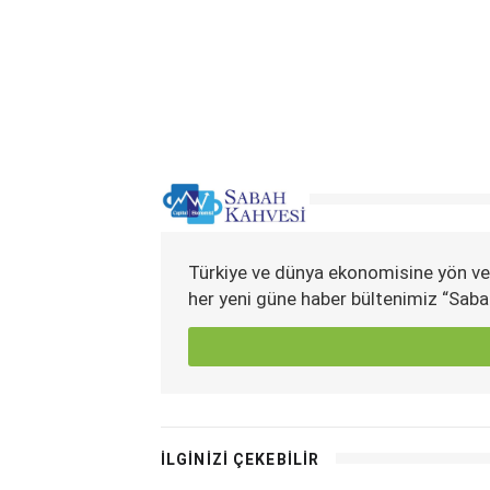
Türkiye ve dünya ekonomisine yön ve
her yeni güne haber bültenimiz “Saba
İLGİNİZİ ÇEKEBİLİR