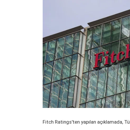
Fitch Ratings'ten yapılan açıklamada, Tür