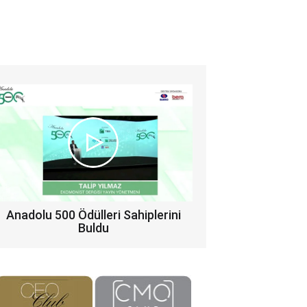
Anadolu 500 Ödülleri Sahiplerini
Buldu